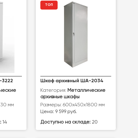
ТОП
-3222
Шкаф архивный ША-2034
Категория:
ческие
Металлические
архивные шкафы
830 мм
Размеры: 600х450х1800 мм
Цена: 9 599 руб.
:
14
Доступно на складе:
20