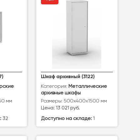
7)
Шкаф архивный (3122)
Категория:
рские
Металлические
архивные шкафы
50 мм
Размеры: 500x400x1500 мм
Цена: 13 021 руб.
:
32
Доступно на складе:
1