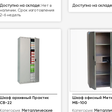
Доступно на складе:
Нет в
Доступно на складе
наличии. Срок изготовления
2-6 недель
Шкаф архивный Практик
Шкаф офисный Мет
СВ-22
МБ-100
Категория:
Категория:
Металлические
Металли