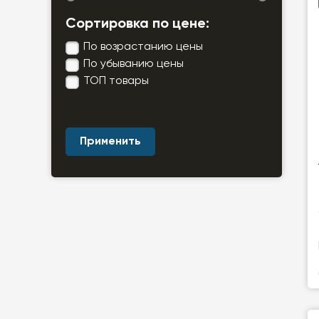
Сортировка по цене:
По возрастанию цены
По убыванию цены
ТОП товары