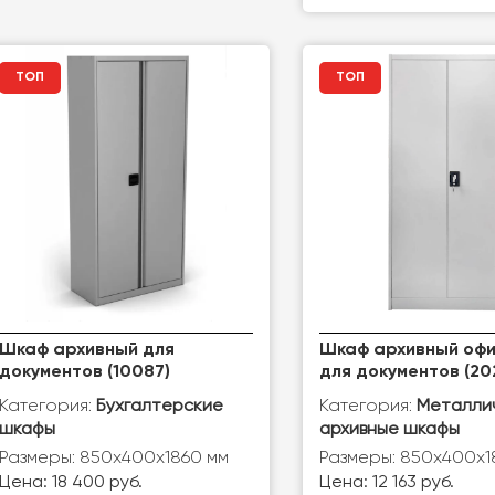
ТОП
ТОП
Шкаф архивный для
Шкаф архивный оф
документов (10087)
для документов (20
Категория:
Категория:
Бухгалтерские
Металли
шкафы
архивные шкафы
Размеры: 850х400х1860 мм
Размеры: 850x400x1
Цена: 18 400 руб.
Цена: 12 163 руб.