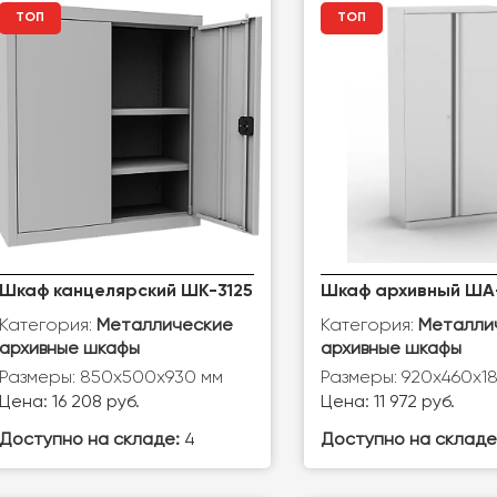
ТОП
ТОП
Шкаф канцелярский ШК-3125
Шкаф архивный ША
Категория:
Категория:
Металлические
Металли
архивные шкафы
архивные шкафы
Размеры: 850x500x930 мм
Размеры: 920х460х1
Цена: 16 208 руб.
Цена: 11 972 руб.
Доступно на складе:
4
Доступно на складе