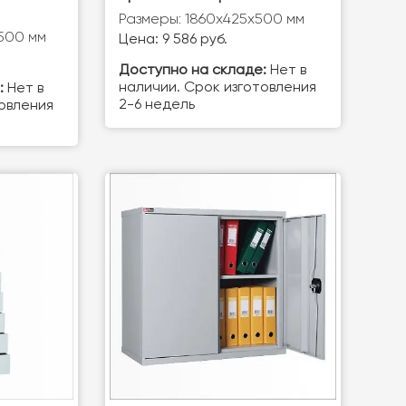
Размеры: 1860x425x500 мм
500 мм
Цена: 9 586 руб.
Доступно на складе:
Нет в
наличии. Срок изготовления
:
Нет в
2-6 недель
товления