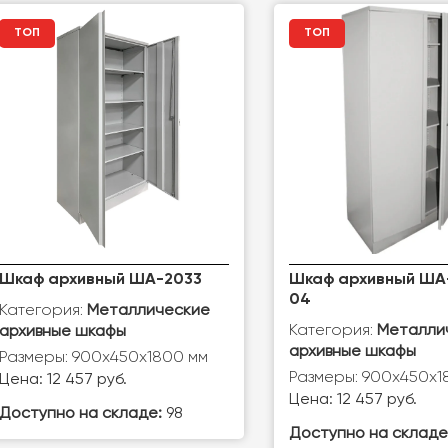
ТОП
ТОП
Шкаф архивный ША-2033
Шкаф архивный ША
04
Категория:
Металлические
Категория:
Металли
архивные шкафы
архивные шкафы
Размеры: 900х450х1800 мм
Размеры: 900х450х1
Цена: 12 457 руб.
Цена: 12 457 руб.
Доступно на складе:
98
Доступно на складе