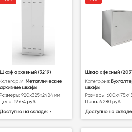
Шкаф архивный (3219)
Шкаф офисный (203
Категория:
Категория:
Металлические
Бухгалте
архивные шкафы
шкафы
Размеры: 920x325x2484 мм
Размеры: 600x475x4
Цена: 19 674 руб.
Цена: 6 280 руб.
Доступно на складе:
7
Доступно на складе