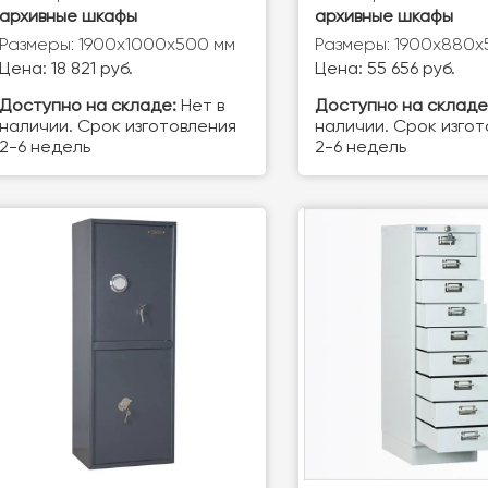
архивные шкафы
архивные шкафы
Размеры: 1900x1000x500 мм
Размеры: 1900х880х
Цена: 18 821 руб.
Цена: 55 656 руб.
Доступно на складе:
Нет в
Доступно на складе
наличии. Срок изготовления
наличии. Срок изго
2-6 недель
2-6 недель