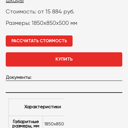
шкафы
Стоимость: от 15 884 руб.
Размеры: 1850х850х500 мм
РАССЧИТАТЬ СТОИМОСТЬ
КУПИТЬ
Документы:
Характеристики
Габаритные
1850х850х500
размеры, мм