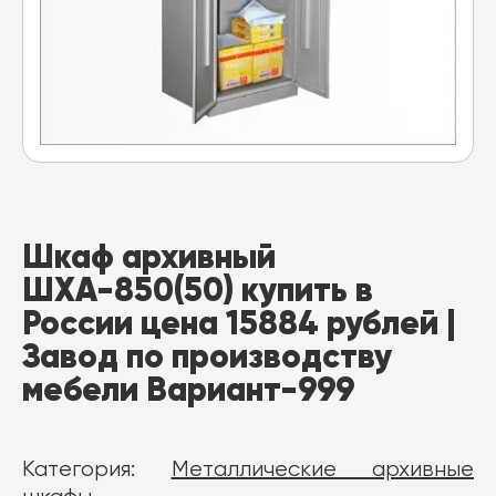
Шкаф архивный
ШХА-850(50) купить в
России цена 15884 рублей |
Завод по производству
мебели Вариант-999
Категория:
Металлические архивные