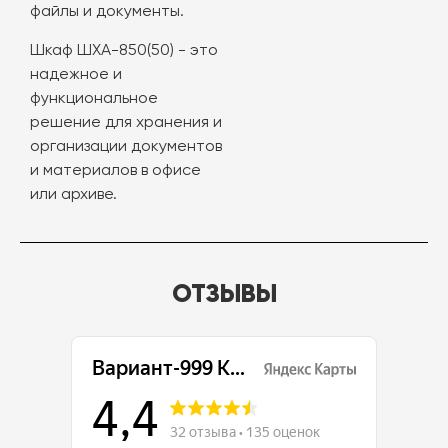
файлы и документы.
Шкаф ШХА-850(50) - это
надежное и
функциональное
решение для хранения и
организации документов
и материалов в офисе
или архиве.
ОТЗЫВЫ