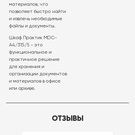
материалов, что
позволяет быстро найти
и извлечь необходимые
файлы и документы.
Шкаф Практик MDC-
A4/315/5 - это
функциональное и
практичное решение
для хранения и
организации документов
и материалов в офисе
или архиве.
ОТЗЫВЫ