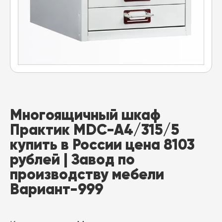
Многоящичный шкаф
Практик MDC-A4/315/5
купить в России цена 8103
рублей | Завод по
производству мебели
Вариант-999