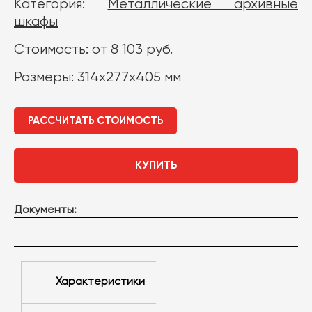
Категория:
Металлические архивные
шкафы
Стоимость: от 8 103 руб.
Размеры: 314х277х405 мм
РАССЧИТАТЬ СТОИМОСТЬ
КУПИТЬ
Документы:
Характеристики