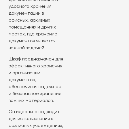
удобного хранения
документации в
офисных, архивных
помещениях и других
местах, где хранение
документов является
важной задачей.
Шкаф предназначен для
эффективного хранения
и организации
документов,
обеспечивая надежное
и безопасное хранение
важных материалов.
Он идеально подходит
для использования в
различных учреждениях,