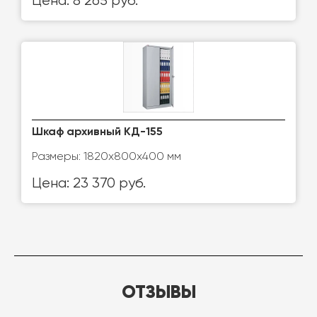
Цена: 8 265 руб.
Шкаф архивный КД-155
Размеры: 1820х800х400 мм
Цена: 23 370 руб.
ОТЗЫВЫ