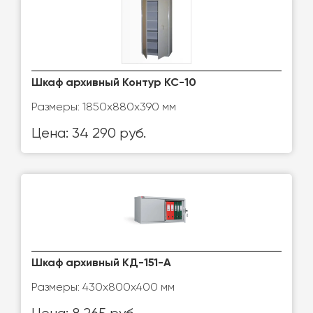
Шкаф архивный Контур КС-10
Размеры: 1850х880х390 мм
Цена: 34 290 руб.
Шкаф архивный КД-151-А
Размеры: 430х800х400 мм