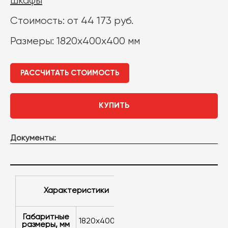
шкафы
Стоимость: от 44 173 руб.
Размеры: 1820х400х400 мм
РАССЧИТАТЬ СТОИМОСТЬ
КУПИТЬ
Документы:
Характеристики
Габаритные
1820х400х400
размеры, мм