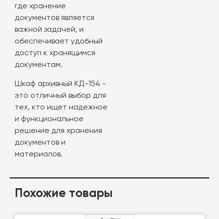
где хранение
документов является
важной задачей, и
обеспечивает удобный
доступ к хранящимся
документам.
Шкаф архивный КД-154 -
это отличный выбор для
тех, кто ищет надежное
и функциональное
решение для хранения
документов и
материалов.
Похожие товары