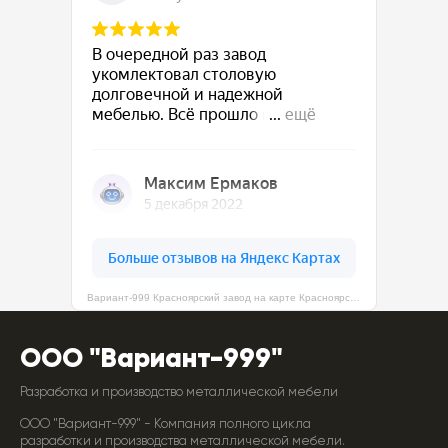
Вариант-999 Красноярский завод на карте Красноярска — Яндекс Карты
ООО "Вариант-999"
Разработка и производство металлической мебели
ООО "Вариант-999" - Компания полного цикла
разработки и производства металлической мебели.