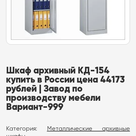
Шкаф архивный КД-154
купить в России цена 44173
рублей | Завод по
производству мебели
Вариант-999
Категория:
Металлические архивные