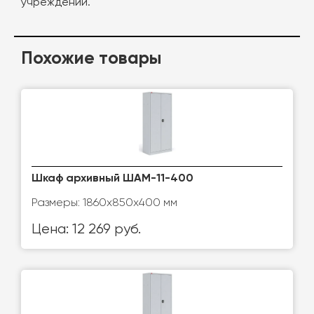
учреждений.
Похожие товары
Шкаф архивный ШАМ-11-400
Размеры: 1860x850x400 мм
Цена: 12 269 руб.