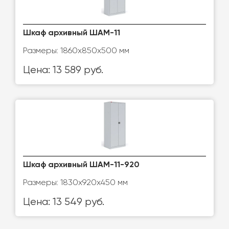
Шкаф архивный ШАМ-11
Размеры: 1860x850x500 мм
Цена: 13 589 руб.
Шкаф архивный ШАМ-11-920
Размеры: 1830x920x450 мм
Цена: 13 549 руб.