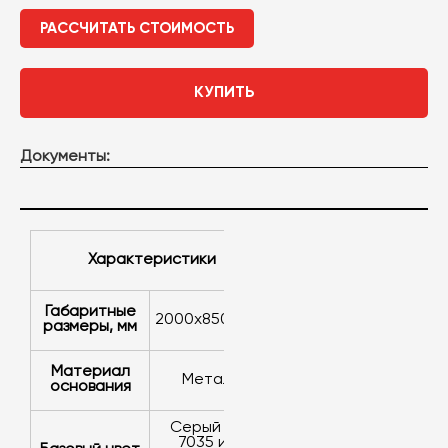
РАССЧИТАТЬ СТОИМОСТЬ
КУПИТЬ
Документы:
Характеристики
Габаритные
2000x850x500
размеры, мм
Материал
металл
основания
серый RAL
7035 или