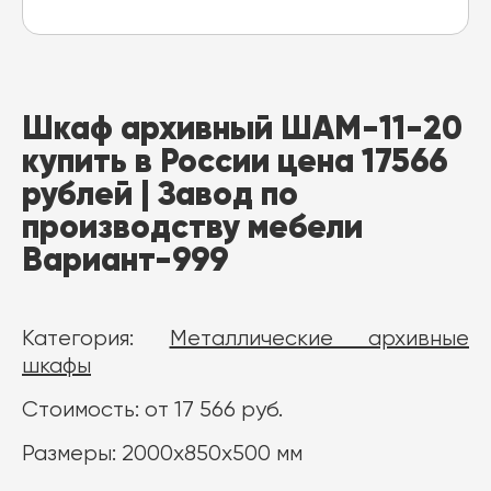
Шкаф архивный ШАМ-11-20
купить в России цена 17566
рублей | Завод по
производству мебели
Вариант-999
Категория:
Металлические архивные
шкафы
Стоимость: от 17 566 руб.
Размеры: 2000x850x500 мм