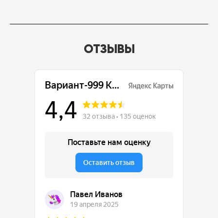
ОТЗЫВЫ