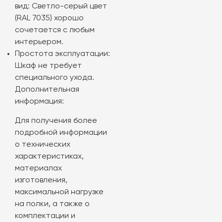
вид: Светло-серый цвет
(RAL 7035) хорошо
сочетается с любым
интерьером.
Простота эксплуатации:
Шкаф не требует
специального ухода.
Дополнительная
информация:
Для получения более
подробной информации
о технических
характеристиках,
материалах
изготовления,
максимальной нагрузке
на полки, а также о
комплектации и