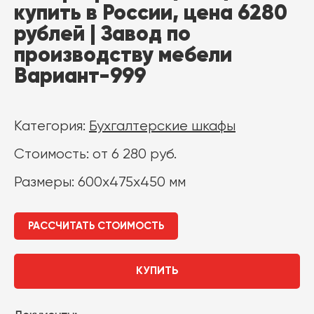
купить в России, цена 6280
рублей | Завод по
производству мебели
Вариант-999
Категория:
Бухгалтерские шкафы
Стоимость: от 6 280 руб.
Размеры: 600x475x450 мм
РАССЧИТАТЬ СТОИМОСТЬ
КУПИТЬ