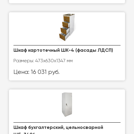
Шкаф картотечный ШК-4 (фасады ЛДСП)
Размеры: 473х630х1347 мм
Цена: 16 031 руб.
Шкаф бухгалтерский, цельносварной