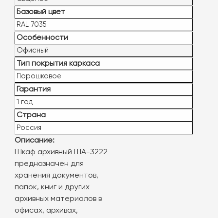
Базовый цвет
RAL 7035
Особенности
Офисный
Тип покрытия каркаса
Порошковое
Гарантия
1 год
Страна
Россия
Описание:
Шкаф архивный ША-3222
предназначен для
хранения документов,
папок, книг и других
архивных материалов в
офисах, архивах,