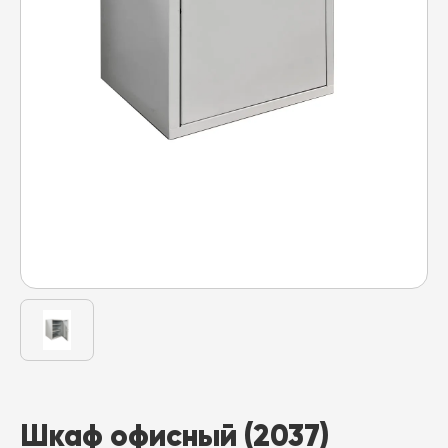
Шкаф офисный (2037)