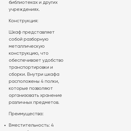
библиотеках и других
учреждениях.
Конструкция:
Шкаф представляет
собой разборную
металлическую
конструкцию, что
обеспечивает удобство
транспортировки и
сборки. Внутри шкафа
расположены 4 полки,
которые позволяют
организовать хранение
различных предметов.
Преимущества:
Вместительность: 4