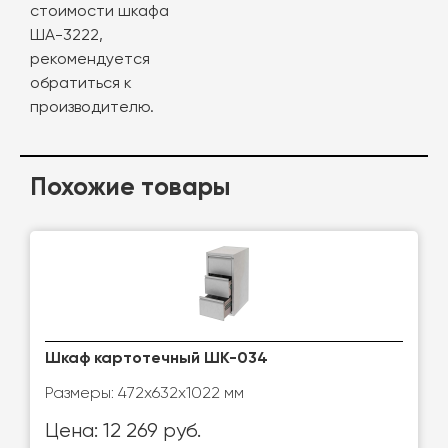
стоимости шкафа
ША-3222,
рекомендуется
обратиться к
производителю.
Похожие товары
Шкаф картотечный ШК-034
Размеры: 472х632х1022 мм
Цена: 12 269 руб.