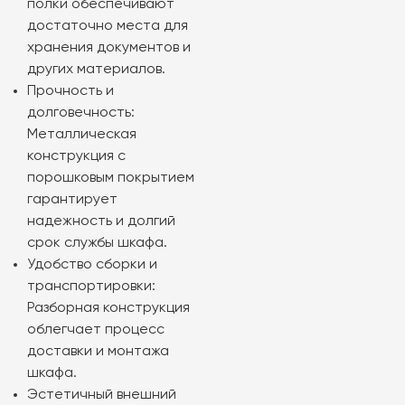
полки обеспечивают
достаточно места для
хранения документов и
других материалов.
Прочность и
долговечность:
Металлическая
конструкция с
порошковым покрытием
гарантирует
надежность и долгий
срок службы шкафа.
Удобство сборки и
транспортировки:
Разборная конструкция
облегчает процесс
доставки и монтажа
шкафа.
Эстетичный внешний