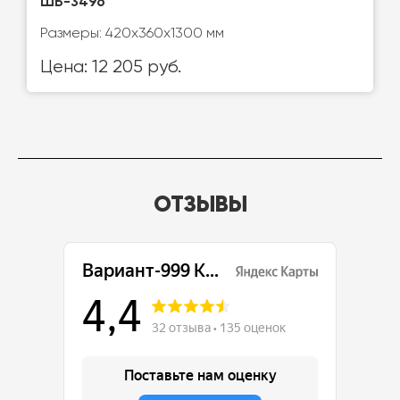
ШБ-3496
Размеры: 420х360х1300 мм
Цена: 12 205 руб.
ОТЗЫВЫ