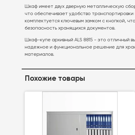
Шкаф имеет двух дверную металлическую сбо
что обеспечивает удобство транспортировки 
комплектуется ключевым замком с кнопкой, чт
безопасность хранящихся документов.
Шкаф-купе архивный ALS 8815 - это отличный в
надежное и функциональное решение для хра
материалов.
Похожие товары