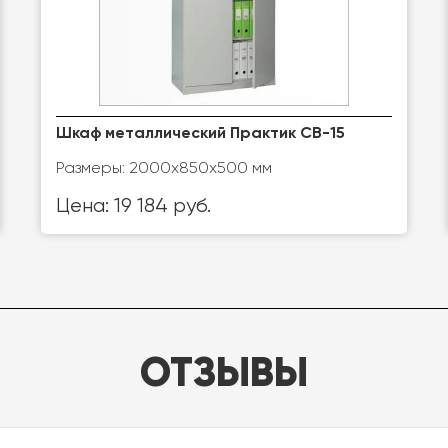
Шкаф металлический Практик СВ-15
Размеры: 2000х850х500 мм
Цена: 19 184 руб.
ОТЗЫВЫ