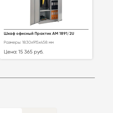
Шкаф офисный Практик АМ 1891/2U
Размеры: 1830х915х458 мм
Цена: 15 365 руб.