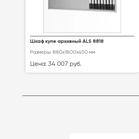
Шкаф купе архивный ALS 8818
Размеры: 880х1800х450 мм
Цена: 34 007 руб.