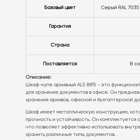
базовый цвет
серый RAL 7035
Гарантия
Страна
Поставляется
в 
Описание:
Шкаф-купе архивный ALS 8815 - это функциона
для хранения документов в офисе. Он предназ
хранения архивов, офисной и бухгалтерской д
Шкаф имеет металлическую конструкцию, кот
прочность и устойчивость. Он комплектуется 
что позволяет эффективно использовать внутр
хранить различные типы документов.