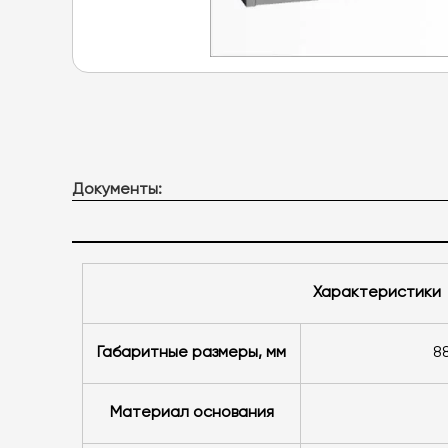
Документы:
Характеристики
Габаритные размеры, мм
Материал основания