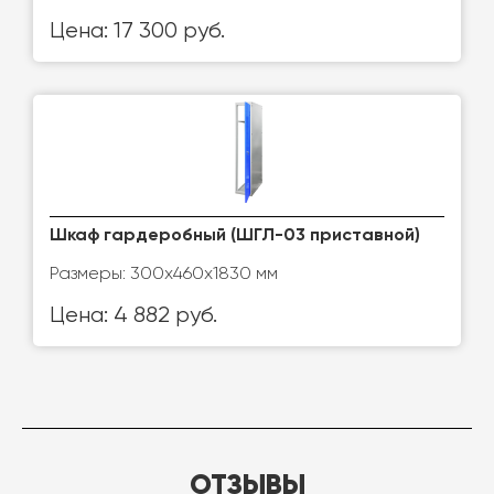
Цена: 17 300 руб.
Шкаф гардеробный (ШГЛ-03 приставной)
Размеры: 300х460х1830 мм
Цена: 4 882 руб.
ОТЗЫВЫ