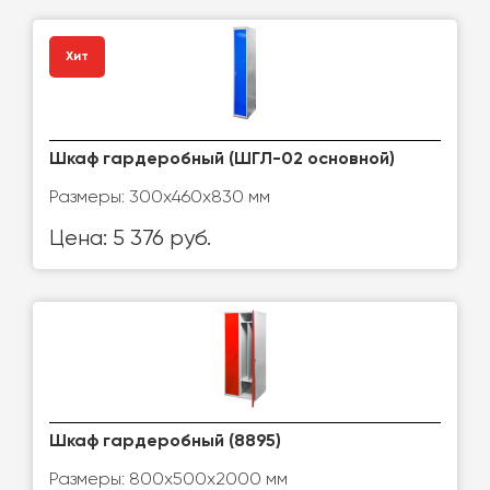
Хит
Шкаф гардеробный (ШГЛ-02 основной)
Размеры: 300x460x830 мм
Цена: 5 376 руб.
Шкаф гардеробный (8895)
Размеры: 800х500х2000 мм