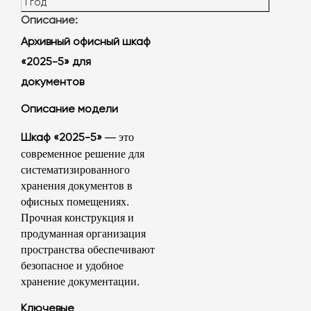
1 год
Описание:
Архивный офисный шкаф
«2025-5» для
документов
Описание модели
— это
Шкаф «2025-5»
современное решение для
систематизированного
хранения документов в
офисных помещениях.
Прочная конструкция и
продуманная организация
пространства обеспечивают
безопасное и удобное
хранение документации.
Ключевые