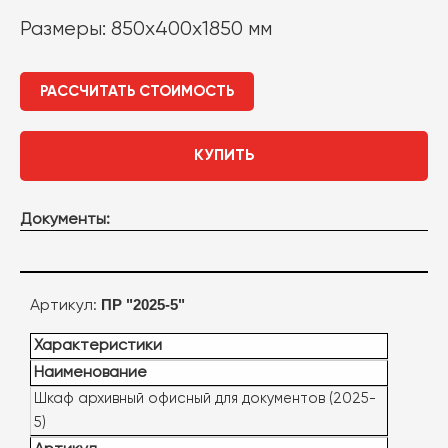
Размеры: 850x400x1850 мм
РАССЧИТАТЬ СТОИМОСТЬ
КУПИТЬ
Документы:
ПР "2025-5"
Артикул:
Характеристики
Наименование
Шкаф архивный офисный для документов (2025-
5)