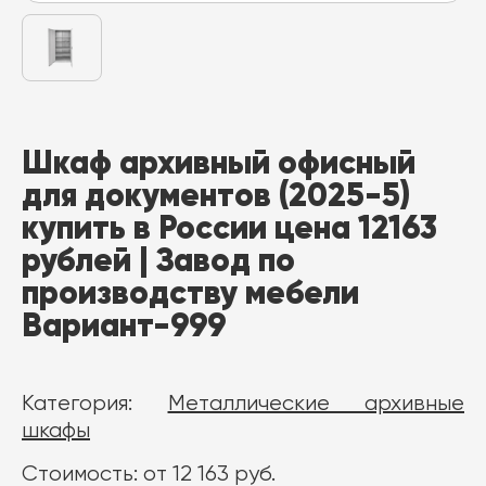
Шкаф архивный офисный
для документов (2025-5)
купить в России цена 12163
рублей | Завод по
производству мебели
Вариант-999
Категория:
Металлические архивные
шкафы
Стоимость: от 12 163 руб.