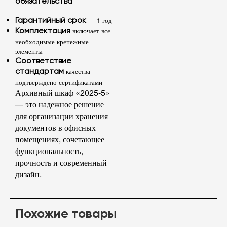
обязательства
— 1 год
Гарантийный срок
включает все
Комплектация
необходимые крепежные
элементы
Соответствие
качества
стандартам
подтверждено сертификатами
Архивный шкаф «2025-5»
— это надежное решение
для организации хранения
документов в офисных
помещениях, сочетающее
функциональность,
прочность и современный
дизайн.
Похожие товары