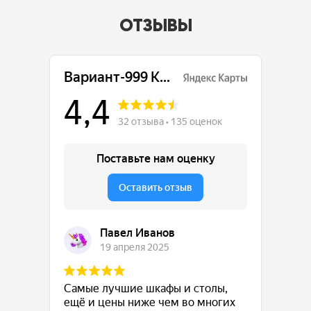
ОТЗЫВЫ