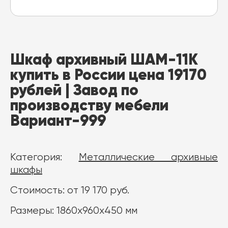
Шкаф архивный ШАМ-11К
купить в России цена 19170
рублей | Завод по
производству мебели
Вариант-999
Категория:
Металлические архивные
шкафы
Стоимость: от 19 170 руб.
Размеры: 1860x960x450 мм