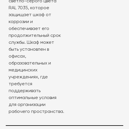
светло-серого цвета
RAL 7035, которое
защищает шкаф от
коррозии и
обеспечивает его
продолжительный срок
службы. Шкаф может
быть установлен в
офисах,
образовательных и
медицинских
учреждениях, где
требуется
поддерживать
оптимальные условия
для организации
рабочего пространства.