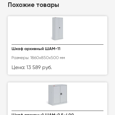
Похожие товары
Шкаф архивный ШАМ-11
Размеры: 1860x850x500 мм
Цена: 13 589 руб.