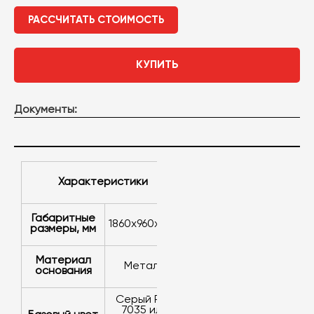
РАССЧИТАТЬ СТОИМОСТЬ
КУПИТЬ
Документы:
Характеристики
Габаритные
1860x960x450
размеры, мм
Материал
металл
основания
серый RAL
7035 или