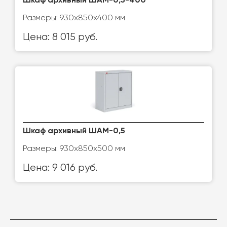
Шкаф архивный ШАМ-0,5-400
Размеры: 930x850x400 мм
Цена: 8 015 руб.
Шкаф архивный ШАМ-0,5
Размеры: 930x850x500 мм
Цена: 9 016 руб.