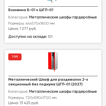
Боковина Б-01 к ШГЛ-01
Категория:
Металлические шкафы гардеробные
Размеры: 44х570х1800 мм
Цена: 1 277 руб.
Доступно на складе:
101
ТОП
Металлический Шкаф для раздевалок 2-х
секционный без подиума ШГП-01 (2027)
Категория:
Металлические шкафы гардеробные
Размеры: 720х590х1700 мм
Цена: 13 425 руб.