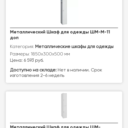
Металлический Шкаф для одежды ШМ-М-11
доп
Категория:
Металлические шкафы для одежды
Размеры: 1850х300х500 мм
Цена: 6 593 руб.
Доступно на складе:
Нет в наличии. Срок
изготовления 2-6 недель
Металлический Шкаф для одежды ШМ-