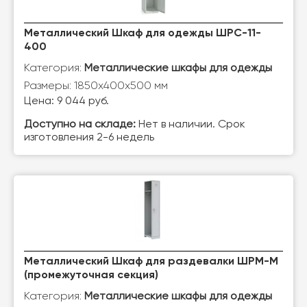
Металлический Шкаф для одежды ШРС-11-
400
Категория:
Металлические шкафы для одежды
Размеры: 1850х400х500 мм
Цена: 9 044 руб.
Доступно на складе:
Нет в наличии. Срок
изготовления 2-6 недель
Металлический Шкаф для раздевалки ШРМ-М
(промежуточная секция)
Категория:
Металлические шкафы для одежды