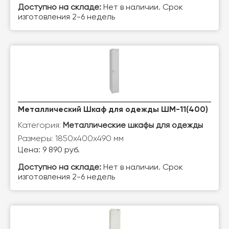
Доступно на складе:
Нет в наличии. Срок
изготовления 2-6 недель
Металлический Шкаф для одежды ШМ-11(400)
Категория:
Металлические шкафы для одежды
Размеры: 1850х400х490 мм
Цена: 9 890 руб.
Доступно на складе:
Нет в наличии. Срок
изготовления 2-6 недель