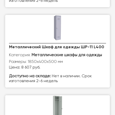
изготовления 2-6 недель
Металлический Шкаф для одежды ШР-11 L400
Категория:
Металлические шкафы для одежды
Размеры: 1850х400х500 мм
Цена: 8 607 руб.
Доступно на складе:
Нет в наличии. Срок
изготовления 2-6 недель