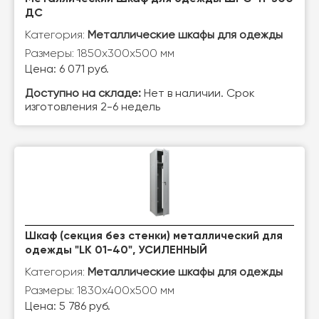
ДС
Категория:
Металлические шкафы для одежды
Размеры: 1850х300х500 мм
Цена: 6 071 руб.
Доступно на складе:
Нет в наличии. Срок
изготовления 2-6 недель
Шкаф (секция без стенки) металлический для
одежды "LK 01-40", УСИЛЕННЫЙ
Категория:
Металлические шкафы для одежды
Размеры: 1830х400х500 мм
Цена: 5 786 руб.