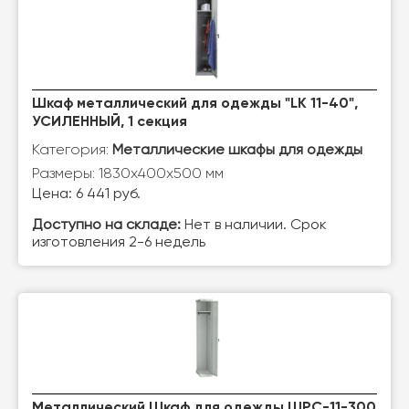
Шкаф металлический для одежды "LK 11-40",
УСИЛЕННЫЙ, 1 секция
Категория:
Металлические шкафы для одежды
Размеры: 1830х400х500 мм
Цена: 6 441 руб.
Доступно на складе:
Нет в наличии. Срок
изготовления 2-6 недель
Металлический Шкаф для одежды ШРС-11-300