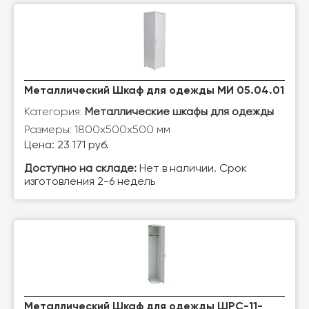
Металлический Шкаф для одежды МИ 05.04.01
Категория:
Металлические шкафы для одежды
Размеры: 1800х500х500 мм
Цена: 23 171 руб.
Доступно на складе:
Нет в наличии. Срок
изготовления 2-6 недель
Металлический Шкаф для одежды ШРС-11-