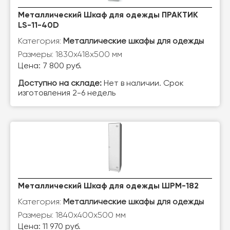
Металлический Шкаф для одежды ПРАКТИК
LS-11-40D
Категория:
Металлические шкафы для одежды
Размеры: 1830х418х500 мм
Цена: 7 800 руб.
Доступно на складе:
Нет в наличии. Срок
изготовления 2-6 недель
Металлический Шкаф для одежды ШРМ-182
Категория:
Металлические шкафы для одежды
Размеры: 1840х400х500 мм
Цена: 11 970 руб.