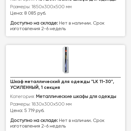
Размеры: 1850х300х500 мм
Цена: 8 085 руб.
Доступно на складе:
Нет в наличии. Срок
изготовления 2-6 недель
Шкаф металлический для одежды "LK 11-30",
УСИЛЕННЫЙ, 1 секция
Категория:
Металлические шкафы для одежды
Размеры: 1830х300х500 мм
Цена: 5 719 руб.
Доступно на складе:
Нет в наличии. Срок
изготовления 2-6 недель