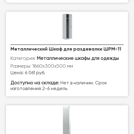
Металлический Шкаф для раздевалки ШРМ-11
Категория:
Металлические шкафы для одежды
Размеры: 1860х300х500 мм
Цена: 6 061 руб.
Доступно на складе:
Нет в наличии. Срок
изготовления 2-6 недель