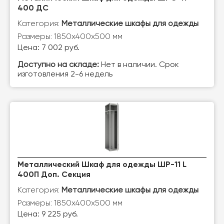
400 ДС
Категория:
Металлические шкафы для одежды
Размеры: 1850х400х500 мм
Цена: 7 002 руб.
Доступно на складе:
Нет в наличии. Срок
изготовления 2-6 недель
Металлический Шкаф для одежды ШР-11 L
400П Доп. Секция
Категория:
Металлические шкафы для одежды
Размеры: 1850х400х500 мм
Цена: 9 225 руб.