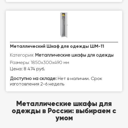
Металлический Шкаф для одежды ШМ-11
Категория:
Металлические шкафы для одежды
Размеры: 1850х300х490 мм
Цена: 8 474 руб.
Доступно на складе:
Нет в наличии. Срок
изготовления 2-6 недель
Металлические шкафы для
одежды в России: выбираем с
умом