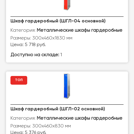
Шкаф гардеробный (ШГЛ-04 основной)
Категория:
Металлические шкафы гардеробные
Размеры: 300х460х1830 мм
Цена: 5 718 руб.
Доступно на складе:
1
ТОП
Шкаф гардеробный (ШГЛ-02 основной)
Категория:
Металлические шкафы гардеробные
Размеры: 300x460x830 мм
Цена: 5 376 руб.