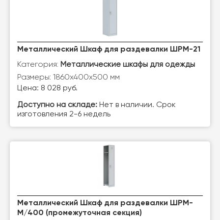
Металлический Шкаф для раздевалки ШРМ-21
Категория:
Металлические шкафы для одежды
Размеры: 1860х400х500 мм
Цена: 8 028 руб.
Доступно на складе:
Нет в наличии. Срок
изготовления 2-6 недель
Металлический Шкаф для раздевалки ШРМ-
М/400 (промежуточная секция)