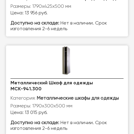
Размеры: 1790х425х500 мм
Цена: 13 956 руб.
Доступно на складе:
Нет в наличии. Срок
изготовления 2-6 недель
Металлический Шкаф для одежды
МСК-941.300
Категория:
Металлические шкафы для одежды
Размеры: 1790х300х500 мм
Цена: 13 015 руб.
Доступно на складе:
Нет в наличии. Срок
изготовления 2-6 недель