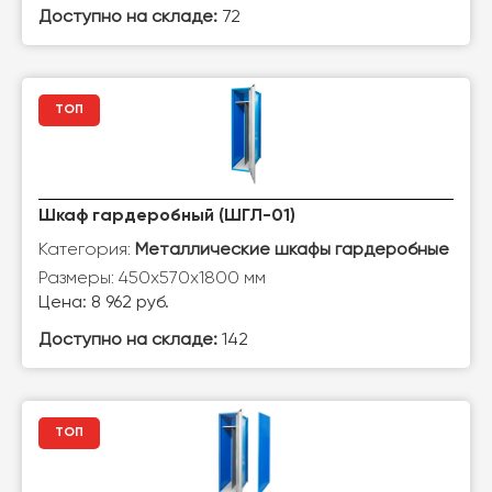
Доступно на складе:
72
ТОП
Шкаф гардеробный (ШГЛ-01)
Категория:
Металлические шкафы гардеробные
Размеры: 450х570х1800 мм
Цена: 8 962 руб.
Доступно на складе:
142
ТОП