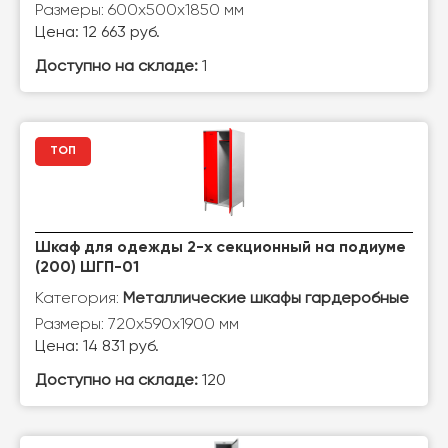
Размеры: 600x500x1850 мм
Цена: 12 663 руб.
Доступно на складе:
1
ТОП
Шкаф для одежды 2-х секционный на подиуме
(200) ШГП-01
Категория:
Металлические шкафы гардеробные
Размеры: 720х590х1900 мм
Цена: 14 831 руб.
Доступно на складе:
120