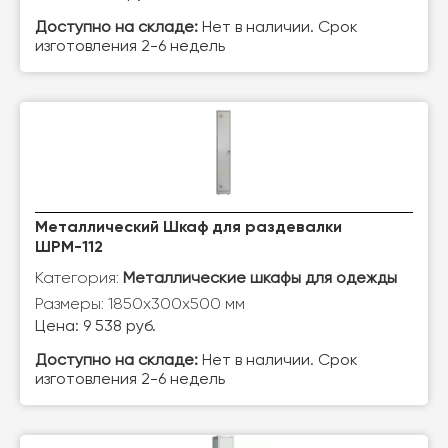
Доступно на складе:
Нет в наличии. Срок
изготовления 2-6 недель
Металлический Шкаф для раздевалки
ШРМ-112
Категория:
Металлические шкафы для одежды
Размеры: 1850х300х500 мм
Цена: 9 538 руб.
Доступно на складе:
Нет в наличии. Срок
изготовления 2-6 недель