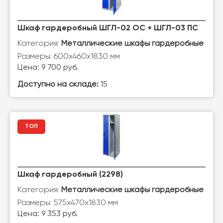
Шкаф гардеробный ШГЛ-02 ОС + ШГЛ-03 ПС
Категория:
Металлические шкафы гардеробные
Размеры: 600х460х1830 мм
Цена: 9 700 руб.
Доступно на складе:
15
ТОП
Шкаф гардеробный (2298)
Категория:
Металлические шкафы гардеробные
Размеры: 575х470х1830 мм
Цена: 9 353 руб.