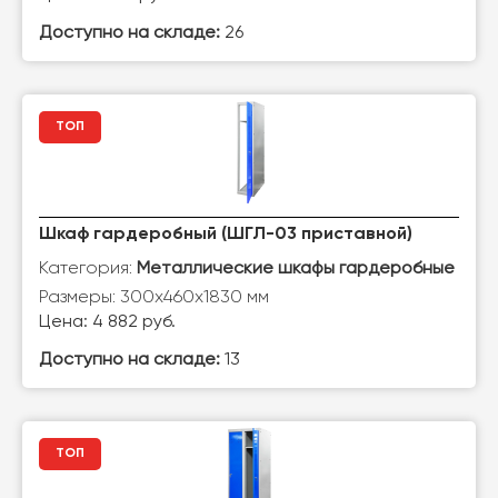
Доступно на складе:
26
ТОП
Шкаф гардеробный (ШГЛ-03 приставной)
Категория:
Металлические шкафы гардеробные
Размеры: 300х460х1830 мм
Цена: 4 882 руб.
Доступно на складе:
13
ТОП