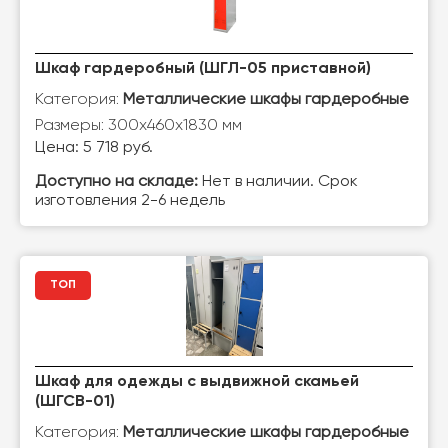
Шкаф гардеробный (ШГЛ-05 приставной)
Категория:
Металлические шкафы гардеробные
Размеры: 300х460х1830 мм
Цена: 5 718 руб.
Доступно на складе:
Нет в наличии. Срок
изготовления 2-6 недель
ТОП
Шкаф для одежды с выдвижной скамьей
(ШГСВ-01)
Категория:
Металлические шкафы гардеробные