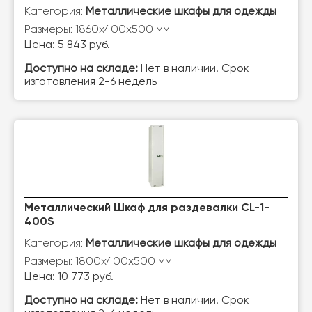
Категория:
Металлические шкафы для одежды
Размеры: 1860х400х500 мм
Цена: 5 843 руб.
Доступно на складе:
Нет в наличии. Срок
изготовления 2-6 недель
Металлический Шкаф для раздевалки CL-1-
400S
Категория:
Металлические шкафы для одежды
Размеры: 1800х400х500 мм
Цена: 10 773 руб.
Доступно на складе:
Нет в наличии. Срок