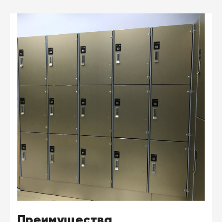
Преимущества