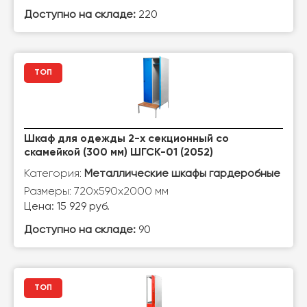
Доступно на складе:
220
ТОП
Шкаф для одежды 2-х секционный со
скамейкой (300 мм) ШГСК-01 (2052)
Категория:
Металлические шкафы гардеробные
Размеры: 720х590х2000 мм
Цена: 15 929 руб.
Доступно на складе:
90
ТОП