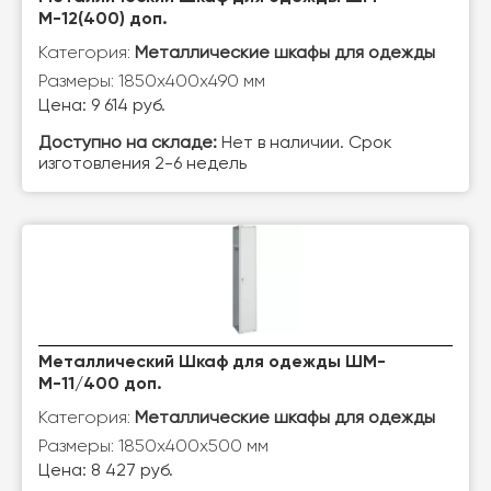
М-12(400) доп.
Категория:
Металлические шкафы для одежды
Размеры: 1850х400х490 мм
Цена: 9 614 руб.
Доступно на складе:
Нет в наличии. Срок
изготовления 2-6 недель
Металлический Шкаф для одежды ШМ-
М-11/400 доп.
Категория:
Металлические шкафы для одежды
Размеры: 1850х400х500 мм
Цена: 8 427 руб.