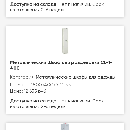
Доступно на складе:
Нет в наличии. Срок
изготовления 2-6 недель
Металлический Шкаф для раздевалки CL-1-
400
Категория:
Металлические шкафы для одежды
Размеры: 1800х400х500 мм
Цена: 12 635 руб.
Доступно на складе:
Нет в наличии. Срок
изготовления 2-6 недель