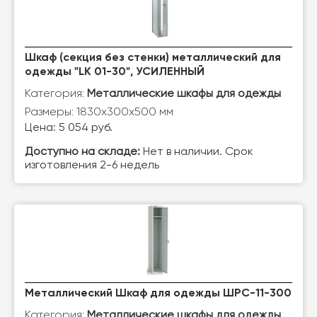
Шкаф (секция без стенки) металлический для
одежды "LK 01-30", УСИЛЕННЫЙ
Категория:
Металлические шкафы для одежды
Размеры: 1830х300х500 мм
Цена: 5 054 руб.
Доступно на складе:
Нет в наличии. Срок
изготовления 2-6 недель
Металлический Шкаф для одежды ШРС-11-300
Категория:
Металлические шкафы для одежды