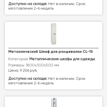
Доступно на складе:
Нет в наличии. Срок
изготовления 2-6 недель
Металлический Шкаф для раздевалки CL-1S
Категория:
Металлические шкафы для одежды
Размеры: 1800х300х500 мм
Цена: 9 206 руб.
Доступно на складе:
Нет в наличии. Срок
изготовления 2-6 недель