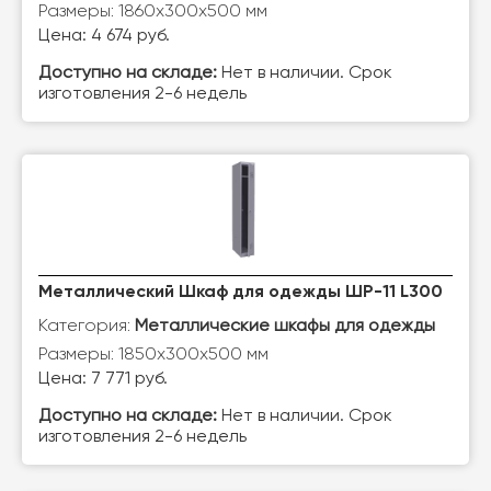
Размеры: 1860х300х500 мм
Цена: 4 674 руб.
Доступно на складе:
Нет в наличии. Срок
изготовления 2-6 недель
Металлический Шкаф для одежды ШР-11 L300
Категория:
Металлические шкафы для одежды
Размеры: 1850х300х500 мм
Цена: 7 771 руб.
Доступно на складе:
Нет в наличии. Срок
изготовления 2-6 недель