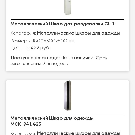
Металлический Шкаф для раздевалки CL-1
Категория:
Металлические шкафы для одежды
Размеры: 1800х300х500 мм
Цена: 10 422 руб.
Доступно на складе:
Нет в наличии. Срок
изготовления 2-6 недель
Металлический Шкаф для одежды
МСК-941.425
Категория:
Металлические шкафы для одежды