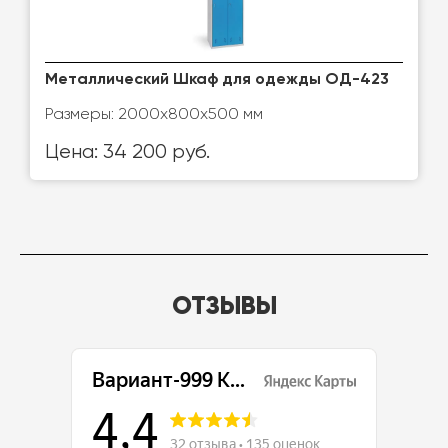
Металлический Шкаф для одежды ОД-423
Размеры: 2000х800х500 мм
Цена: 34 200 руб.
ОТЗЫВЫ