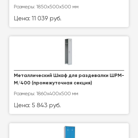
Размеры: 1850х500х500 мм
Цена: 11 039 руб.
Металлический Шкаф для раздевалки ШРМ-
М/400 (промежуточная секция)
Размеры: 1860х400х500 мм
Цена: 5 843 руб.