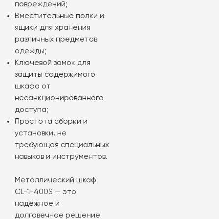
повреждений;
Вместительные полки и
ящики для хранения
различных предметов
одежды;
Ключевой замок для
защиты содержимого
шкафа от
несанкционированного
доступа;
Простота сборки и
установки, не
требующая специальных
навыков и инструментов.
Металлический шкаф
CL-1-400S — это
надёжное и
долговечное решение