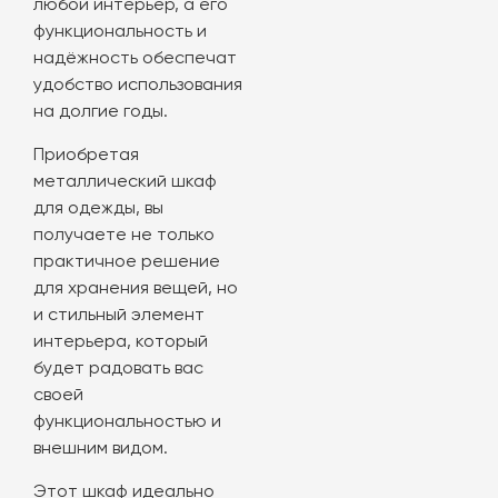
любой интерьер, а его
функциональность и
надёжность обеспечат
удобство использования
на долгие годы.
Приобретая
металлический шкаф
для одежды, вы
получаете не только
практичное решение
для хранения вещей, но
и стильный элемент
интерьера, который
будет радовать вас
своей
функциональностью и
внешним видом.
Этот шкаф идеально