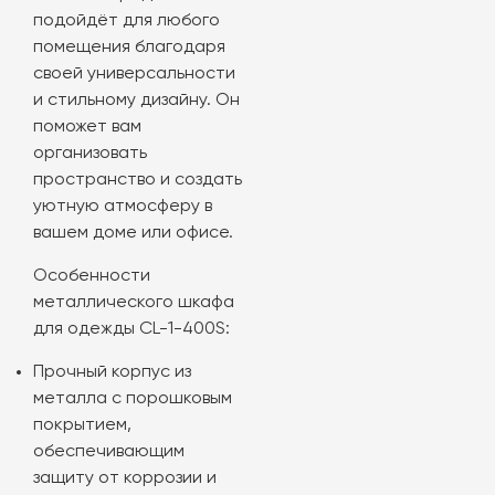
подойдёт для любого
помещения благодаря
своей универсальности
и стильному дизайну. Он
поможет вам
организовать
пространство и создать
уютную атмосферу в
вашем доме или офисе.
Особенности
металлического шкафа
для одежды CL-1-400S:
Прочный корпус из
металла с порошковым
покрытием,
обеспечивающим
защиту от коррозии и