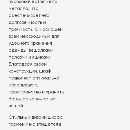
высококачественного
металла, что
обеспечивает его
долговечность и
прочность. Он оснащён
всем необходимым для
удобного хранения
одежды: вешалками,
полками и ящиками.
Благодаря своей
конструкции, шкаф
позволяет оптимально
использовать
пространство и хранить
большое количество
вещей.
Стильный дизайн шкафа
гармонично впишется в