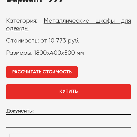
Категория:
Металлические шкафы для
одежды
Стоимость: от 10 773 руб.
Размеры: 1800х400х500 мм
РАССЧИТАТЬ СТОИМОСТЬ
КУПИТЬ
Документы: