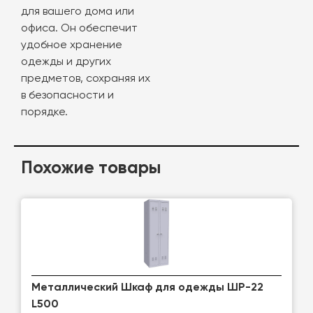
для вашего дома или
офиса. Он обеспечит
удобное хранение
одежды и других
предметов, сохраняя их
в безопасности и
порядке.
Похожие товары
Металлический Шкаф для одежды ШР-22
L500