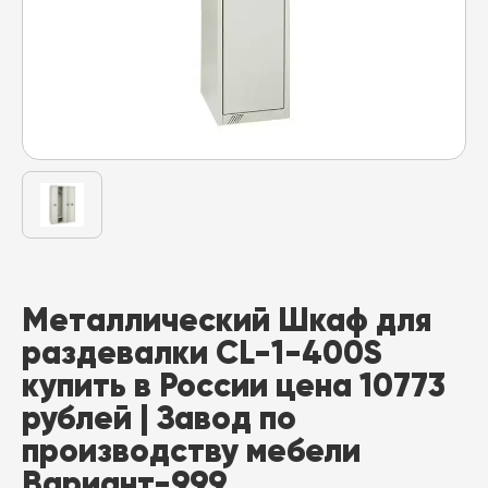
Металлический Шкаф для
раздевалки CL-1-400S
купить в России цена 10773
рублей | Завод по
производству мебели
Вариант-999