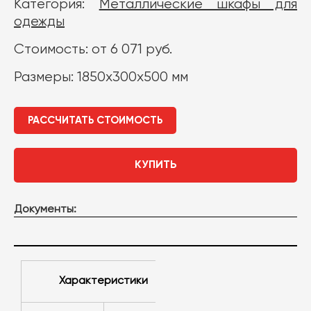
Категория:
Металлические шкафы для
одежды
Стоимость: от 6 071 руб.
Размеры: 1850х300х500 мм
РАССЧИТАТЬ СТОИМОСТЬ
КУПИТЬ
Документы:
Характеристики