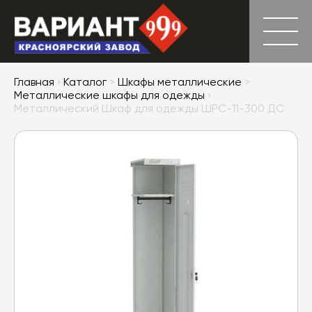
Главная
›
Каталог
>
Шкафы металлические
>
Металлические шкафы для одежды
›
Металлический Шкаф для одежды ШРС-11-300 ДС