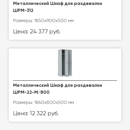
Металлический Шкаф для раздевалки
ШРМ-312
Размеры: 1850х900х500 мм
Цена: 24 377 руб.
Металлический Шкаф для раздевалки
ШРМ-22-М/800
Размеры: 1860х800х500 мм
Цена: 12 322 руб.