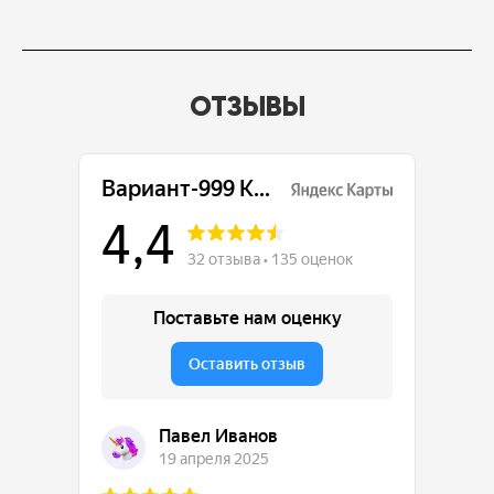
ОТЗЫВЫ