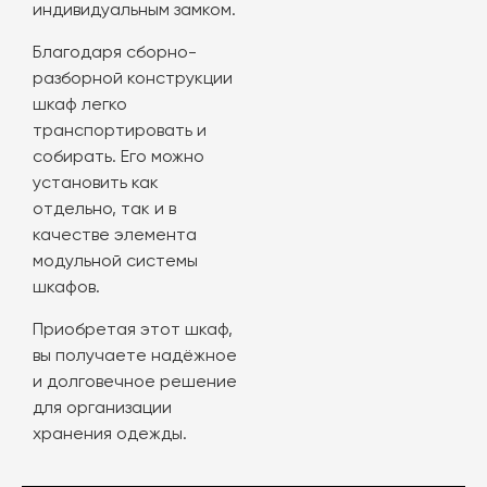
индивидуальным замком.
Благодаря сборно-
разборной конструкции
шкаф легко
транспортировать и
собирать. Его можно
установить как
отдельно, так и в
качестве элемента
модульной системы
шкафов.
Приобретая этот шкаф,
вы получаете надёжное
и долговечное решение
для организации
хранения одежды.