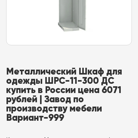
Металлический Шкаф для
одежды ШРС-11-300 ДС
купить в России цена 6071
рублей | Завод по
производству мебели
Вариант-999