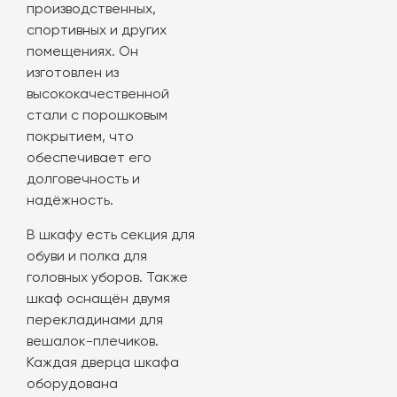
производственных,
спортивных и других
помещениях. Он
изготовлен из
высококачественной
стали с порошковым
покрытием, что
обеспечивает его
долговечность и
надёжность.
В шкафу есть секция для
обуви и полка для
головных уборов. Также
шкаф оснащён двумя
перекладинами для
вешалок-плечиков.
Каждая дверца шкафа
оборудована