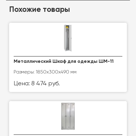
Похожие товары
Металлический Шкаф для одежды ШМ-11
Размеры: 1850х300х490 мм
Цена: 8 474 руб.