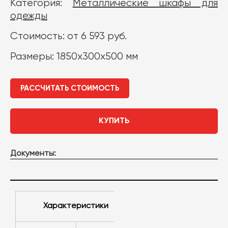
Категория:
Металлические шкафы для
одежды
Стоимость: от 6 593 руб.
Размеры: 1850х300х500 мм
РАССЧИТАТЬ СТОИМОСТЬ
КУПИТЬ
Документы:
Характеристики