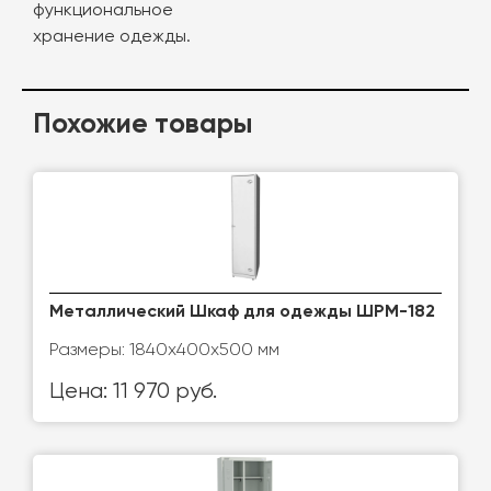
функциональное
хранение одежды.
Похожие товары
Металлический Шкаф для одежды ШРМ-182
Размеры: 1840х400х500 мм
Цена: 11 970 руб.