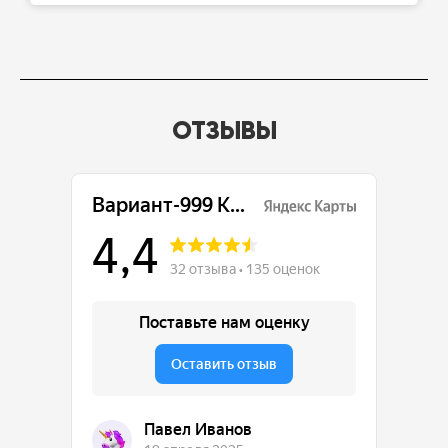
ОТЗЫВЫ