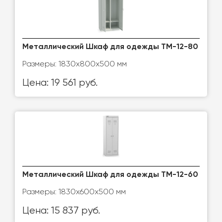
Металлический Шкаф для одежды ТМ-12-80
Размеры: 1830х800х500 мм
Цена: 19 561 руб.
Металлический Шкаф для одежды ТМ-12-60
Размеры: 1830х600х500 мм
Цена: 15 837 руб.