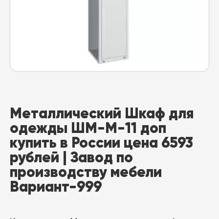
Металлический Шкаф для
одежды ШМ-М-11 доп
купить в России цена 6593
рублей | Завод по
производству мебели
Вариант-999