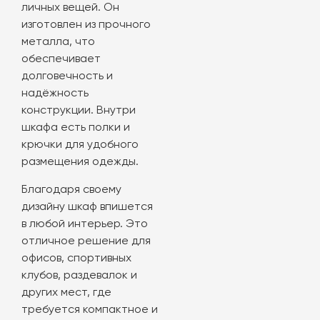
личных вещей. Он
изготовлен из прочного
металла, что
обеспечивает
долговечность и
надёжность
конструкции. Внутри
шкафа есть полки и
крючки для удобного
размещения одежды.
Благодаря своему
дизайну шкаф впишется
в любой интерьер. Это
отличное решение для
офисов, спортивных
клубов, раздевалок и
других мест, где
требуется компактное и