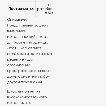
в
Поставляется
разобранном
виде
Описание:
Представляем вашему
вниманию
металлический шкаф
для хранения одежды.
Этот шкаф станет
надёжным и практичным
решением для
организации
пространства в вашем
доме, офисе или любом
другом помещении.
Шкаф выполнен из
высококачественного
металла, что