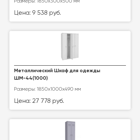
Размеры: 1850х300х500 мм
Цена: 9 538 руб.
Металлический Шкаф для одежды
ШМ-44(1000)
Размеры: 1850х1000х490 мм
Цена: 27 778 руб.