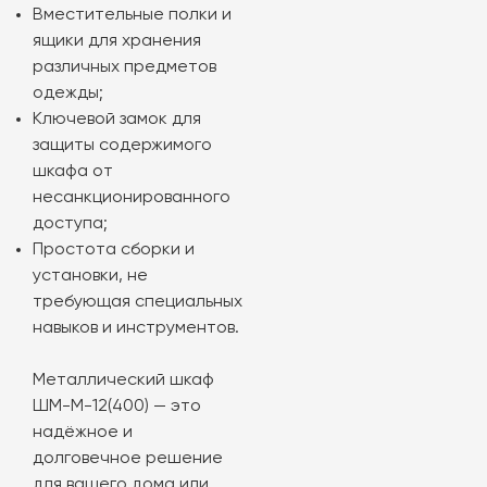
Вместительные полки и
ящики для хранения
различных предметов
одежды;
Ключевой замок для
защиты содержимого
шкафа от
несанкционированного
доступа;
Простота сборки и
установки, не
требующая специальных
навыков и инструментов.
Металлический шкаф
ШМ-М-12(400) — это
надёжное и
долговечное решение
для вашего дома или