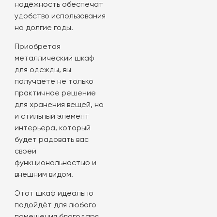
надёжность обеспечат
удобство использования
на долгие годы.
Приобретая
металлический шкаф
для одежды, вы
получаете не только
практичное решение
для хранения вещей, но
и стильный элемент
интерьера, который
будет радовать вас
своей
функциональностью и
внешним видом.
Этот шкаф идеально
подойдёт для любого