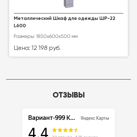
Металлический Шкаф для одежды ШР-22
L600
Размеры: 1850х600х500 мм
Цена: 12 198 руб.
ОТЗЫВЫ