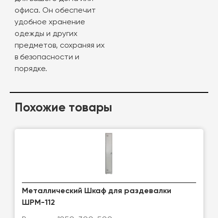
офиса. Он обеспечит
удобное хранение
одежды и других
предметов, сохраняя их
в безопасности и
порядке.
Похожие товары
Металлический Шкаф для раздевалки
ШРМ-112