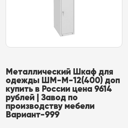
Металлический Шкаф для
одежды ШМ-М-12(400) доп
купить в России цена 9614
рублей | Завод по
производству мебели
Вариант-999