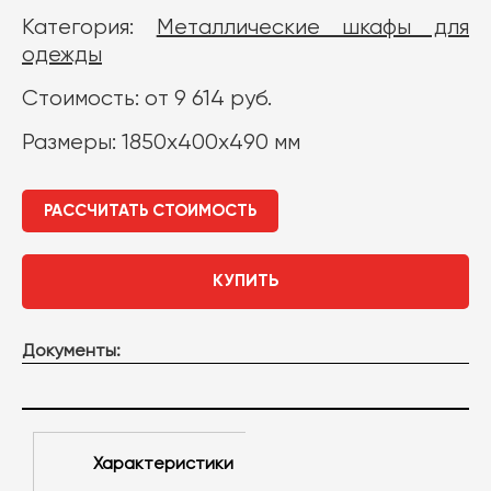
Категория:
Металлические шкафы для
одежды
Стоимость: от 9 614 руб.
Размеры: 1850х400х490 мм
РАССЧИТАТЬ СТОИМОСТЬ
КУПИТЬ
Документы:
Характеристики