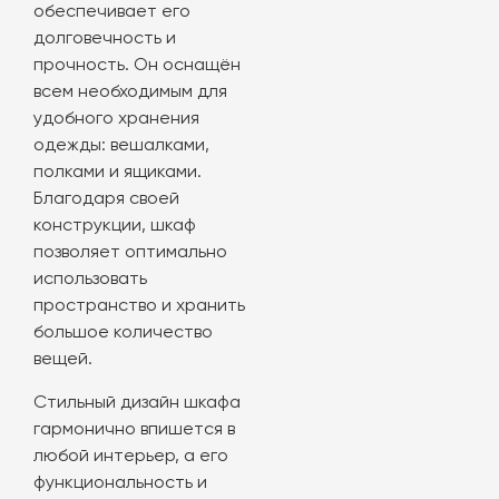
обеспечивает его
долговечность и
прочность. Он оснащён
всем необходимым для
удобного хранения
одежды: вешалками,
полками и ящиками.
Благодаря своей
конструкции, шкаф
позволяет оптимально
использовать
пространство и хранить
большое количество
вещей.
Стильный дизайн шкафа
гармонично впишется в
любой интерьер, а его
функциональность и