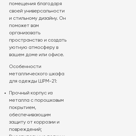
помещения благодаря
своей универсальности
и стильному дизайну. Он
поможет вам
организовать
пространство и создать
уютную атмосферу в
вашем доме или офисе.
Особенности
металлического шкафа
для одежды ШРМ-21:
Прочный корпус из
металла с порошковым
покрытием,
обеспечивающим
защиту от коррозии и
повреждений;