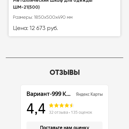
Металлический Шкаф для одежды
ШМ-21(500)
Размеры: 1850х500х490 мм
Цена: 12 673 руб.
ОТЗЫВЫ