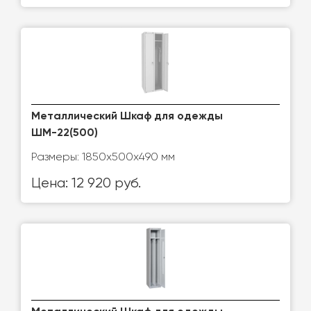
Металлический Шкаф для одежды
ШМ-22(500)
Размеры: 1850х500х490 мм
Цена: 12 920 руб.