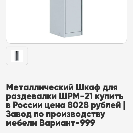
Металлический Шкаф для
раздевалки ШРМ-21 купить
в России цена 8028 рублей |
Завод по производству
мебели Вариант-999