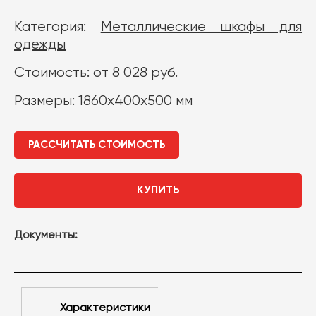
Категория:
Металлические шкафы для
одежды
Стоимость: от 8 028 руб.
Размеры: 1860х400х500 мм
РАССЧИТАТЬ СТОИМОСТЬ
КУПИТЬ
Документы:
Характеристики