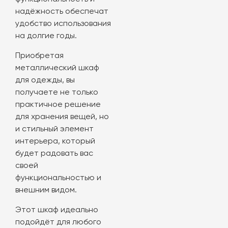
надёжность обеспечат
удобство использования
на долгие годы.
Приобретая
металлический шкаф
для одежды, вы
получаете не только
практичное решение
для хранения вещей, но
и стильный элемент
интерьера, который
будет радовать вас
своей
функциональностью и
внешним видом.
Этот шкаф идеально
подойдёт для любого