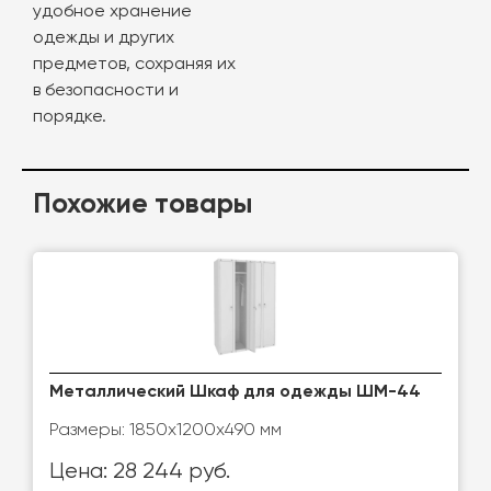
удобное хранение
одежды и других
предметов, сохраняя их
в безопасности и
порядке.
Похожие товары
Металлический Шкаф для одежды ШМ-44
Размеры: 1850х1200х490 мм
Цена: 28 244 руб.