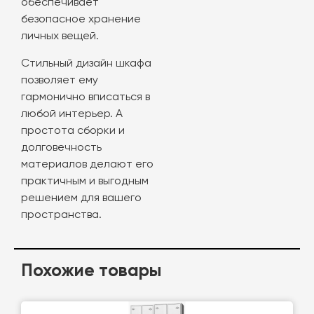
обеспечивает
безопасное хранение
личных вещей.
Стильный дизайн шкафа
позволяет ему
гармонично вписаться в
любой интерьер. А
простота сборки и
долговечность
материалов делают его
практичным и выгодным
решением для вашего
пространства.
Похожие товары