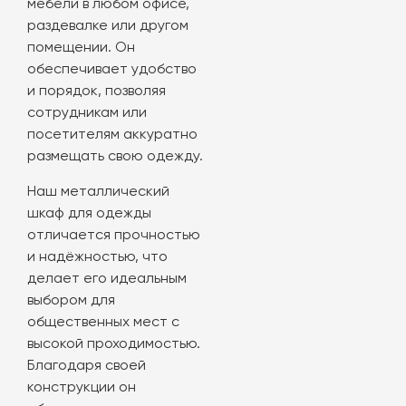
мебели в любом офисе,
раздевалке или другом
помещении. Он
обеспечивает удобство
и порядок, позволяя
сотрудникам или
посетителям аккуратно
размещать свою одежду.
Наш металлический
шкаф для одежды
отличается прочностью
и надёжностью, что
делает его идеальным
выбором для
общественных мест с
высокой проходимостью.
Благодаря своей
конструкции он