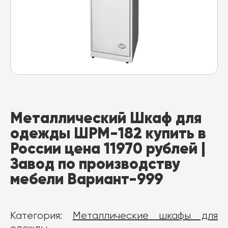
Металлический Шкаф для
одежды ШРМ-182 купить в
России цена 11970 рублей |
Завод по производству
мебели Вариант-999
Категория:
Металлические шкафы для