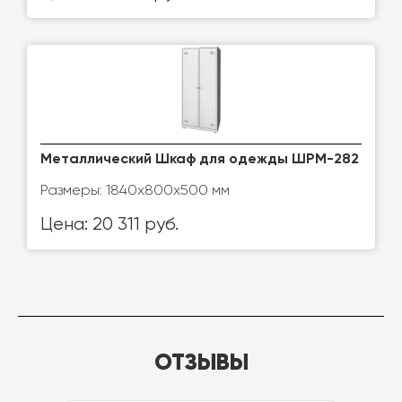
Металлический Шкаф для одежды ШРМ-282
Размеры: 1840х800х500 мм
Цена: 20 311 руб.
ОТЗЫВЫ