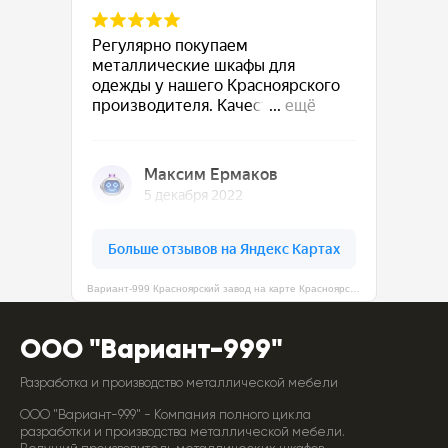
Вариант-999 Красноярский завод на карте Красноярска — Яндекс Карты
ООО "Вариант-999"
Разработка и производство металлической мебели
ООО "Вариант-999" - Компания полного цикла
разработки и производства металлической мебели.