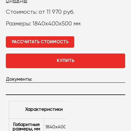
одежды
Стоимость: от 11 970 руб.
Размеры: 1840х400х500 мм
РАССЧИТАТЬ СТОИМОСТЬ
КУПИТЬ
Документы:
Характеристики
Габаритные
1840х400х500
размеры, мм