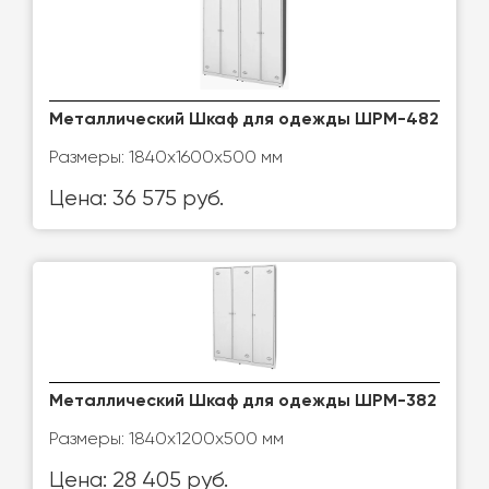
Металлический Шкаф для одежды ШРМ-482
Размеры: 1840х1600х500 мм
Цена: 36 575 руб.
Металлический Шкаф для одежды ШРМ-382
Размеры: 1840х1200х500 мм
Цена: 28 405 руб.