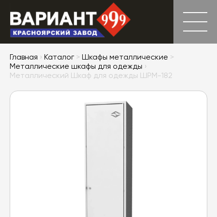
Главная
›
Каталог
>
Шкафы металлические
>
Металлические шкафы для одежды
›
Металлический Шкаф для одежды ШРМ-182