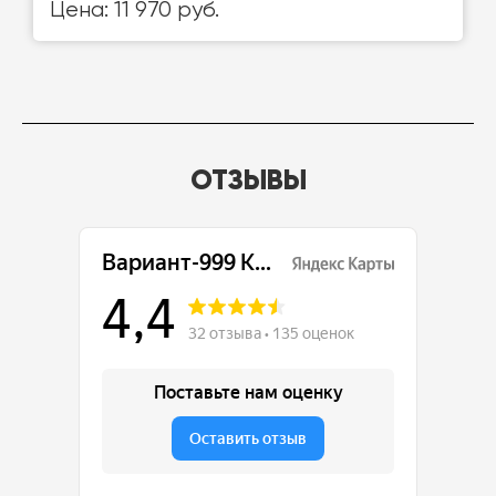
Цена: 11 970 руб.
ОТЗЫВЫ