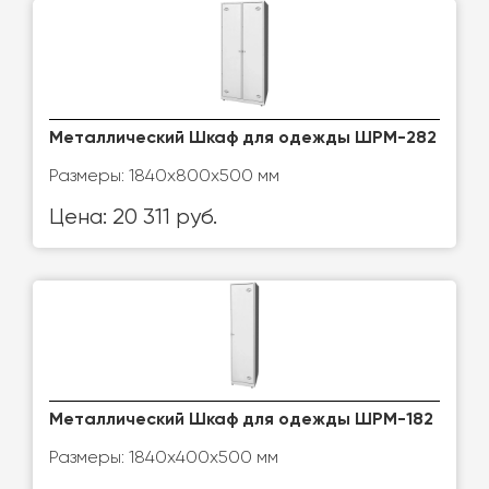
Металлический Шкаф для одежды ШРМ-282
Размеры: 1840х800х500 мм
Цена: 20 311 руб.
Металлический Шкаф для одежды ШРМ-182
Размеры: 1840х400х500 мм