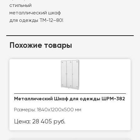
стильный
металлический шкаф
для одежды ТМ-12–80!
Похожие товары
Металлический Шкаф для одежды ШРМ-382
Размеры: 1840х1200х500 мм
Цена: 28 405 руб.