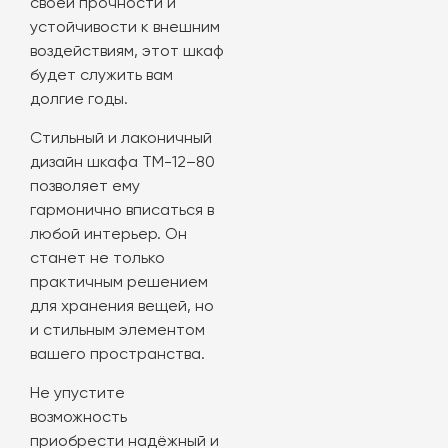
своей прочности и
устойчивости к внешним
воздействиям, этот шкаф
будет служить вам
долгие годы.
Стильный и лаконичный
дизайн шкафа ТМ-12–80
позволяет ему
гармонично вписаться в
любой интерьер. Он
станет не только
практичным решением
для хранения вещей, но
и стильным элементом
вашего пространства.
Не упустите
возможность
приобрести надёжный и