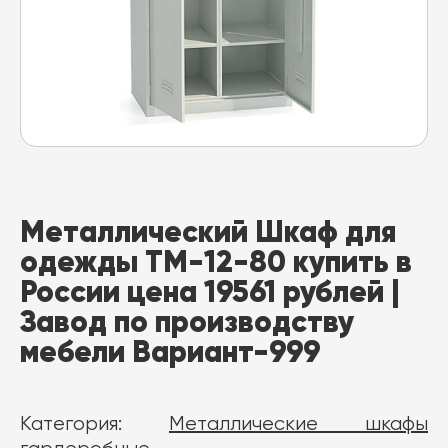
Металлический Шкаф для
одежды ТМ-12-80 купить в
России цена 19561 рублей |
Завод по производству
мебели Вариант-999
Категория:
Металлические шкафы