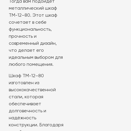
Тогда вам подойдёт
металлический шкаф
ТМ-12–80. Этот шкаф
сочетает в себе
функциональность,
прочность и
современный дизайн,
что делает его
идеальным выбором для
любого помещения.
Шкаф ТМ-12–80
изготовлен из
высококачественной
стали, которая
обеспечивает
долговечность и
надёжность
конструкции. Благодаря