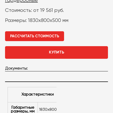
гардеробные
Стоимость: от 19 561 руб.
Размеры: 1830х800х500 мм
РАССЧИТАТЬ СТОИМОСТЬ
КУПИТЬ
Документы:
Характеристики
Габаритные
1830х800х500
размеры, мм