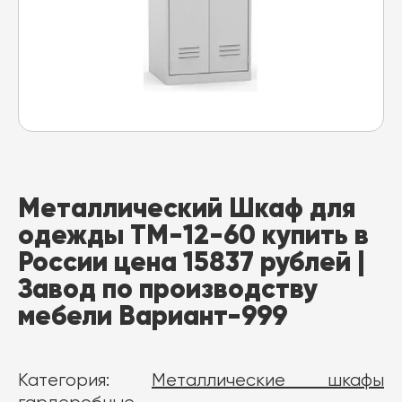
Металлический Шкаф для
одежды ТМ-12-60 купить в
России цена 15837 рублей |
Завод по производству
мебели Вариант-999
Категория:
Металлические шкафы