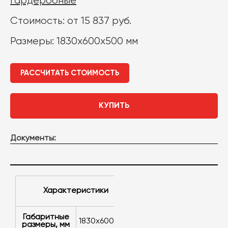
гардеробные
Стоимость: от 15 837 руб.
Размеры: 1830х600х500 мм
РАССЧИТАТЬ СТОИМОСТЬ
КУПИТЬ
Документы:
Характеристики
Габаритные
1830х600х500
размеры, мм