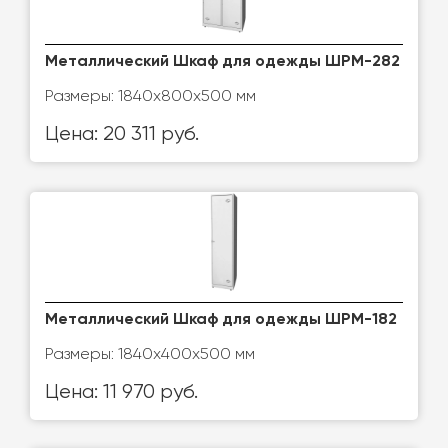
Металлический Шкаф для одежды ШРМ-282
Размеры: 1840х800х500 мм
Цена: 20 311 руб.
Металлический Шкаф для одежды ШРМ-182
Размеры: 1840х400х500 мм
Цена: 11 970 руб.