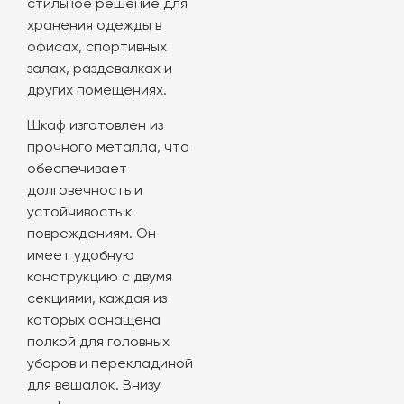
стильное решение для
хранения одежды в
офисах, спортивных
залах, раздевалках и
других помещениях.
Шкаф изготовлен из
прочного металла, что
обеспечивает
долговечность и
устойчивость к
повреждениям. Он
имеет удобную
конструкцию с двумя
секциями, каждая из
которых оснащена
полкой для головных
уборов и перекладиной
для вешалок. Внизу