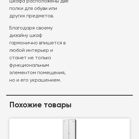
шкафа расположены две
полки для обуви или
других предметов.
Благодаря своему
дизайну шкаф
гармонично впишется в
любой интерьер и
станет не только
функциональным
элементом помещения,
но и его украшением.
Похожие товары