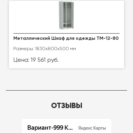
Металлический Шкаф для одежды ТМ-12-80
Размеры: 1830х800х500 мм
Цена: 19 561 руб.
ОТЗЫВЫ