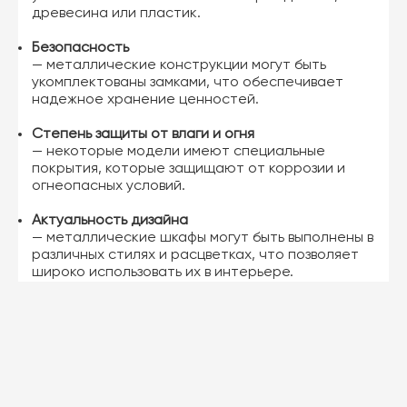
древесина или пластик.
Безопасность
— металлические конструкции могут быть
укомплектованы замками, что обеспечивает
надежное хранение ценностей.
Степень защиты от влаги и огня
— некоторые модели имеют специальные
покрытия, которые защищают от коррозии и
огнеопасных условий.
Актуальность дизайна
— металлические шкафы могут быть выполнены в
различных стилях и расцветках, что позволяет
широко использовать их в интерьере.