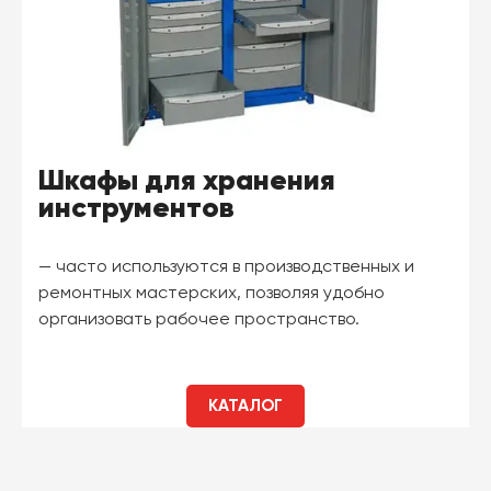
Шкафы для хранения
инструментов
— часто используются в производственных и
ремонтных мастерских, позволяя удобно
организовать рабочее пространство.
КАТАЛОГ