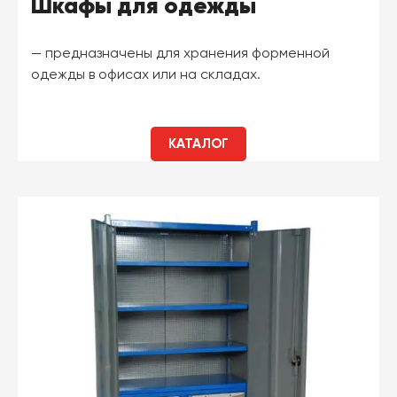
Шкафы для одежды
— предназначены для хранения форменной
одежды в офисах или на складах.
КАТАЛОГ