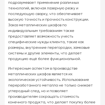
подразумевает применение различных
технологий, включая лазерную резку и
последующую сварку, что обеспечивает
высокую точность и прочность конструкции.
Заказ металлических шкафов по
индивидуальным требованиям также
предоставляет возможность учесть
специфические нужды клиента, такие как
размеры, внутренние перегородки, замковые
системы и другие элементы, что делает
продукцию ещё более функциональной.
Интересным аспектом в производстве
металлических шкафов является их
экологическая устойчивость. Использование
переработанного металла не только снижает
углеродный след, но и позволяет
производителям сокращать стоимость
конечного продукта, что делает покупку более