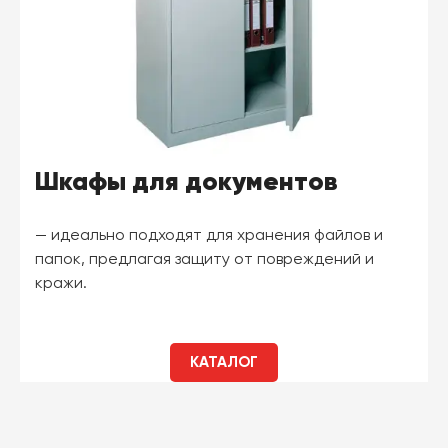
Шкафы для документов
— идеально подходят для хранения файлов и
папок, предлагая защиту от повреждений и
кражи.
КАТАЛОГ