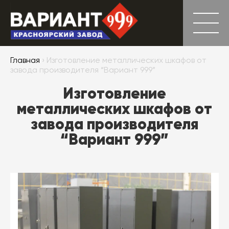
Главная
› Изготовление металлических шкафов от
завода производителя “Вариант 999”
Изготовление
металлических шкафов от
завода производителя
“Вариант 999”