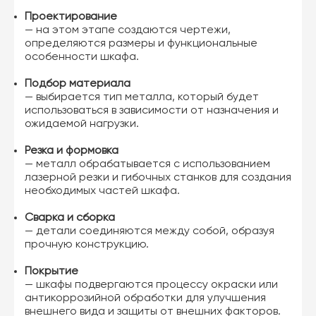
Проектирование
— на этом этапе создаются чертежи,
определяются размеры и функциональные
особенности шкафа.
Подбор материала
— выбирается тип металла, который будет
использоваться в зависимости от назначения и
ожидаемой нагрузки.
Резка и формовка
— металл обрабатывается с использованием
лазерной резки и гибочных станков для создания
необходимых частей шкафа.
Сварка и сборка
— детали соединяются между собой, образуя
прочную конструкцию.
Покрытие
— шкафы подвергаются процессу окраски или
антикоррозийной обработки для улучшения
внешнего вида и защиты от внешних факторов.