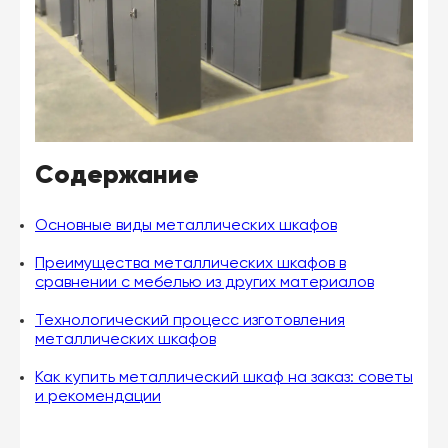
Содержание
Основные виды металлических шкафов
Преимущества металлических шкафов в
сравнении с мебелью из других материалов
Технологический процесс изготовления
металлических шкафов
Как купить металлический шкаф на заказ: советы
и рекомендации