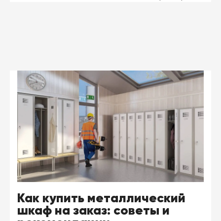
Как купить металлический
шкаф на заказ: советы и