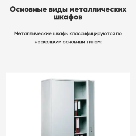
Основные виды металлических
шкафов
Металлические шкафы классифицируются по
нескольким основным типам: