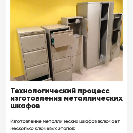
Технологический процесс
изготовления металлических
шкафов
Изготовление металлических шкафов включает
несколько ключевых этапов: