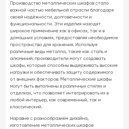
Производство металлических шкафов стало
важной частью мебельной отрасли благодаря
своей надёжности, долговечности и
функциональности. Эти изделия находят
широкое применение как в офисах, так и в
домашних условиях, предоставляя необходимое
пространство для хранения. Используя
различные виды металла, такие как сталь и
алюминий, производители могут создавать
шкафы, которые способны выдерживать высокие
нагрузки и обеспечивать защиту содержимого
от внешних факторов. Металлические шкафы
могут быть выполнены в различных стилях и
отделках, что позволяет интегрировать их в
любой интерьер, как современный, так и
классический.
Наравне с разнообразием дизайна,
изготовление металлических шкафов