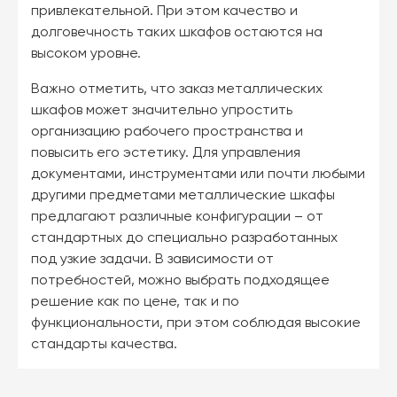
привлекательной. При этом качество и
долговечность таких шкафов остаются на
высоком уровне.
Важно отметить, что заказ металлических
шкафов может значительно упростить
организацию рабочего пространства и
повысить его эстетику. Для управления
документами, инструментами или почти любыми
другими предметами металлические шкафы
предлагают различные конфигурации – от
стандартных до специально разработанных
под узкие задачи. В зависимости от
потребностей, можно выбрать подходящее
решение как по цене, так и по
функциональности, при этом соблюдая высокие
стандарты качества.