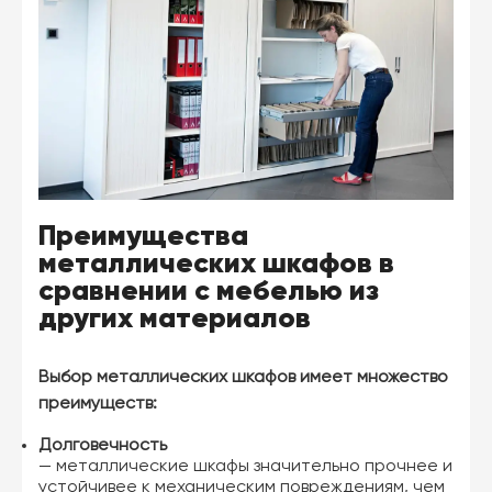
Преимущества
металлических шкафов в
сравнении с мебелью из
других материалов
Выбор металлических шкафов имеет множество
преимуществ:
Долговечность
— металлические шкафы значительно прочнее и
устойчивее к механическим повреждениям, чем