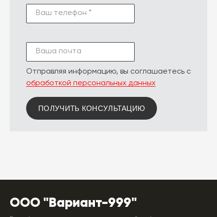
Ваш телефон *
Ваша почта
Отправляя информацию, вы соглашаетесь с
обработкой персональных данных
ПОЛУЧИТЬ КОНСУЛЬТАЦИЮ
ООО "Вариант-999"