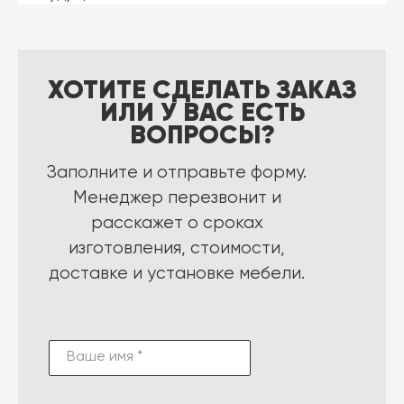
ХОТИТЕ СДЕЛАТЬ ЗАКАЗ
ИЛИ У ВАС ЕСТЬ
ВОПРОСЫ?
Заполните и отправьте форму.
Менеджер перезвонит и
расскажет о сроках
изготовления, стоимости,
доставке и установке мебели.
Ваше имя *