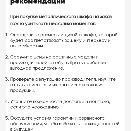
рекомендации
При покупке металлического шкафа на заказ
важно учитывать несколько моментов:
Определите размеры и дизайн шкафа, который
будет соответствовать вашему интерьеру и
потребностям.
Сравните цены на различные модели и
производителей, чтобы выбрать наиболее
выгодное предложение.
Проверьте репутацию производителя, изучите
отзывы клиентов и их опыт использования
продукции.
Уточните возможности доставки и монтажа,
если это необходимо.
Обсудите условия гарантии и сервисного
обслуживания, чтобы избежать неожиданностей
в будущем.