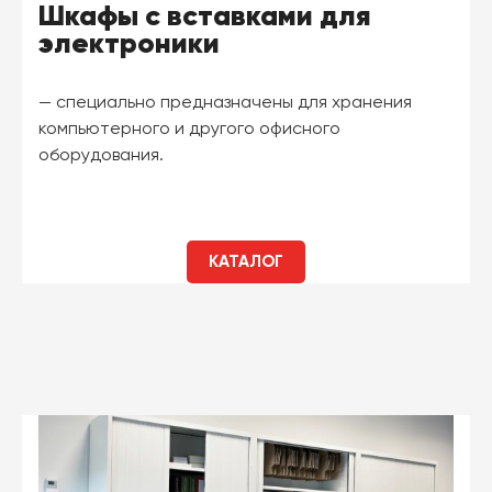
Шкафы с вставками для
электроники
— специально предназначены для хранения
компьютерного и другого офисного
оборудования.
КАТАЛОГ