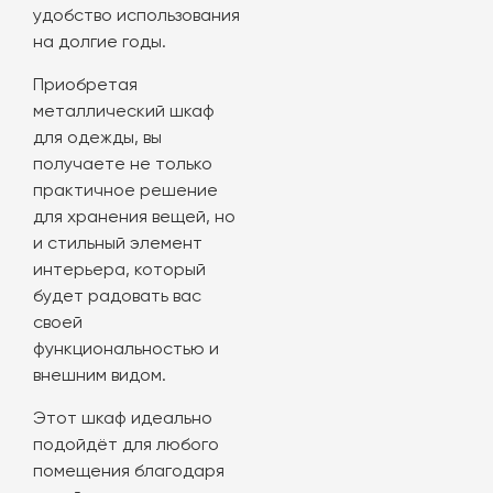
удобство использования
на долгие годы.
Приобретая
металлический шкаф
для одежды, вы
получаете не только
практичное решение
для хранения вещей, но
и стильный элемент
интерьера, который
будет радовать вас
своей
функциональностью и
внешним видом.
Этот шкаф идеально
подойдёт для любого
помещения благодаря