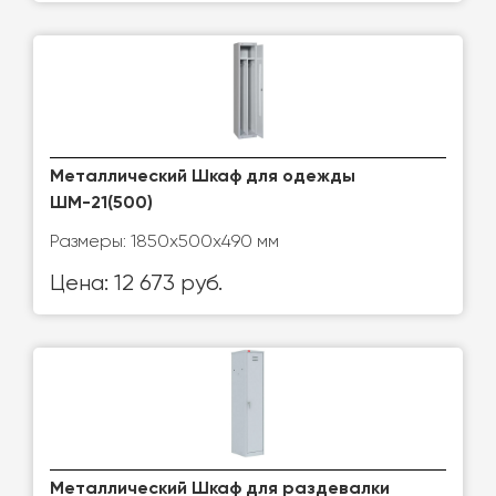
Металлический Шкаф для одежды
ШМ-21(500)
Размеры: 1850х500х490 мм
Цена: 12 673 руб.
Металлический Шкаф для раздевалки