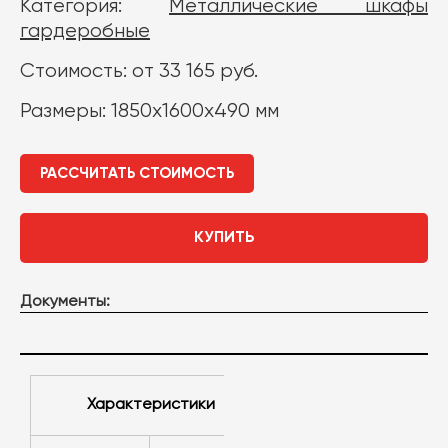
Категория:
Металлические шкафы
гардеробные
Стоимость: от 33 165 руб.
Размеры: 1850х1600х490 мм
РАССЧИТАТЬ СТОИМОСТЬ
КУПИТЬ
Документы:
Характеристики