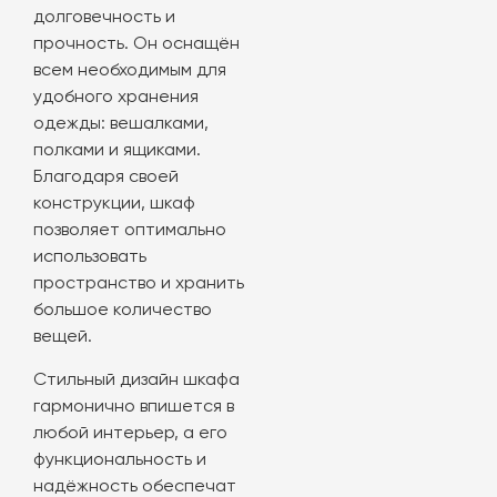
долговечность и
прочность. Он оснащён
всем необходимым для
удобного хранения
одежды: вешалками,
полками и ящиками.
Благодаря своей
конструкции, шкаф
позволяет оптимально
использовать
пространство и хранить
большое количество
вещей.
Стильный дизайн шкафа
гармонично впишется в
любой интерьер, а его
функциональность и
надёжность обеспечат