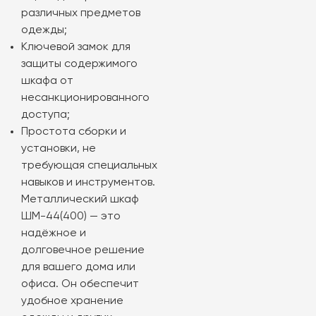
различных предметов
одежды;
Ключевой замок для
защиты содержимого
шкафа от
несанкционированного
доступа;
Простота сборки и
установки, не
требующая специальных
навыков и инструментов.
Металлический шкаф
ШМ-44(400) — это
надёжное и
долговечное решение
для вашего дома или
офиса. Он обеспечит
удобное хранение