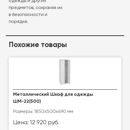
одежды и других
предметов, сохраняя их
в безопасности и
порядке.
Похожие товары
Металлический Шкаф для одежды
ШМ-22(500)
Размеры: 1850х500х490 мм
Цена: 12 920 руб.