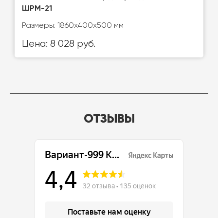
ШРМ-21
Размеры: 1860х400х500 мм
Цена: 8 028 руб.
ОТЗЫВЫ