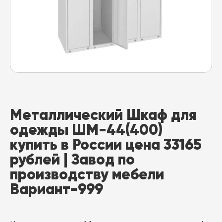
Металлический Шкаф для
одежды ШМ-44(400)
купить в России цена 33165
рублей | Завод по
производству мебели
Вариант-999