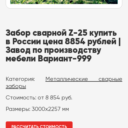
Забор сварной Z-25 купить
в России цена 8854 рублей |
Завод по производству
мебели Вариант-999
Категория:
Металлические сварные
заборы
Стоимость: от 8 854 руб.
Размеры: 3000x2257 мм
РАССЧИТАТЬ СТОИМОСТЬ