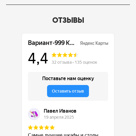
ОТЗЫВЫ