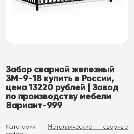
Забор сварной железный
ЗМ-9-18 купить в России,
цена 13220 рублей | Завод
по производству мебели
Вариант-999
Категория:
Металлические сварные