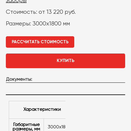
заборы
Стоимость: от 13 220 руб.
Размеры: 3000x1800 мм
РАССЧИТАТЬ СТОИМОСТЬ
КУПИТЬ
Документы:
Характеристики
Габаритные
3000x1800
размеры, мм