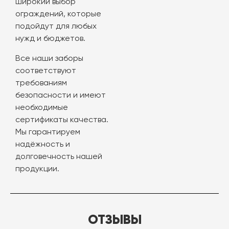
широкий выбор
ограждений, которые
подойдут для любых
нужд и бюджетов.
Все наши заборы
соответствуют
требованиям
безопасности и имеют
необходимые
сертификаты качества.
Мы гарантируем
надёжность и
долговечность нашей
продукции.
ОТЗЫВЫ