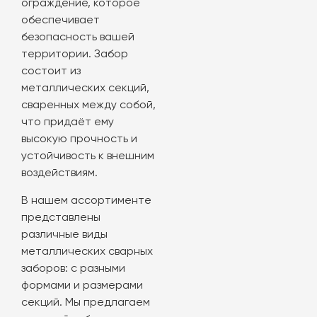
ограждение, которое
обеспечивает
безопасность вашей
территории. Забор
состоит из
металлических секций,
сваренных между собой,
что придаёт ему
высокую прочность и
устойчивость к внешним
воздействиям.
В нашем ассортименте
представлены
различные виды
металлических сварных
заборов: с разными
формами и размерами
секций. Мы предлагаем