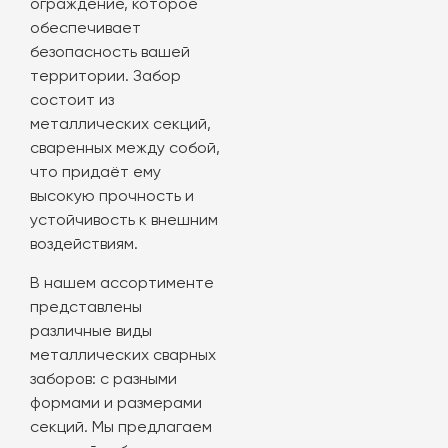
ограждение, которое
обеспечивает
безопасность вашей
территории. Забор
состоит из
металлических секций,
сваренных между собой,
что придаёт ему
высокую прочность и
устойчивость к внешним
воздействиям.
В нашем ассортименте
представлены
различные виды
металлических сварных
заборов: с разными
формами и размерами
секций. Мы предлагаем