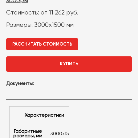
заборы
Стоимость: от 11 262 руб.
Размеры: 3000x1500 мм
РАССЧИТАТЬ СТОИМОСТЬ
КУПИТЬ
Документы:
Характеристики
Габаритные
3000x1500
размеры, мм