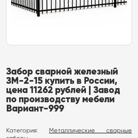
Забор сварной железный
ЗМ-2-15 купить в России,
цена 11262 рублей | Завод
по производству мебели
Вариант-999
Категория:
Металлические сварные