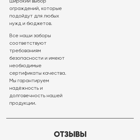
широкий выбор
ограждений, которые
подойдут для любых
нужд и бюджетов.
Все наши заборы
соответствуют
требованиям
безопасности и имеют
необходимые
сертификаты качества.
Мы гарантируем
надёжность и
долговечность нашей
продукции.
ОТЗЫВЫ