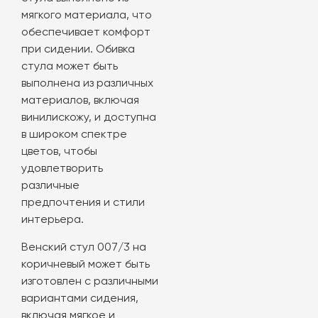
мягкого материала, что
обеспечивает комфорт
при сидении. Обивка
стула может быть
выполнена из различных
материалов, включая
винилискожу, и доступна
в широком спектре
цветов, чтобы
удовлетворить
различные
предпочтения и стили
интерьера.
Венский стул 007/3 на
коричневый может быть
изготовлен с различными
вариантами сидения,
включая мягкое и