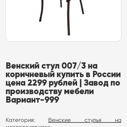
Венский стул 007/3 на
коричневый купить в России
цена 2299 рублей | Завод по
производству мебели
Вариант-999
Категория:
Венские стулья на