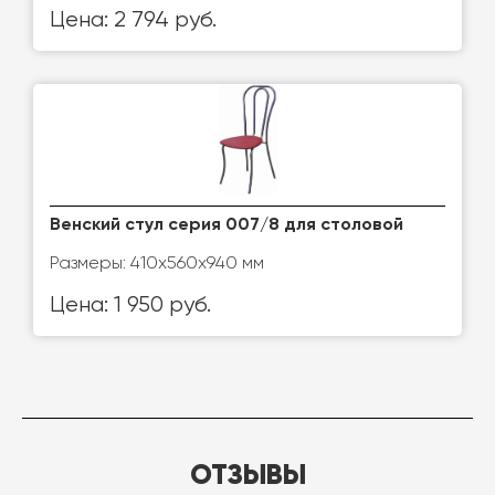
Цена: 2 794 руб.
Венский стул серия 007/8 для столовой
Размеры: 410x560x940 мм
Цена: 1 950 руб.
ОТЗЫВЫ