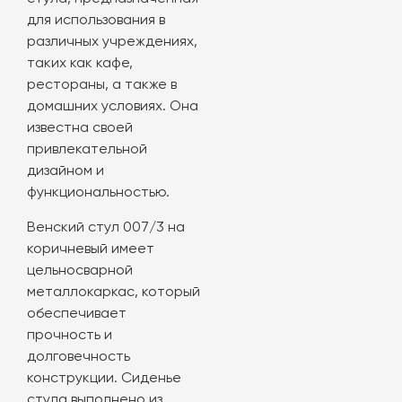
для использования в
различных учреждениях,
таких как кафе,
рестораны, а также в
домашних условиях. Она
известна своей
привлекательной
дизайном и
функциональностью.
Венский стул 007/3 на
коричневый имеет
цельносварной
металлокаркас, который
обеспечивает
прочность и
долговечность
конструкции. Сиденье
стула выполнено из