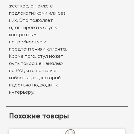
жесткое, а также с
подлокотниками или без
них. Это позволяет
адаптировать стул к
конкретным
потребностям и
предпочтениям клиента.
Кроме того, стул может
быть покрашен эмалью
по RAL, что позволяет
выбрать цвет, который
идеально подходит к
интерьеру.
Похожие товары