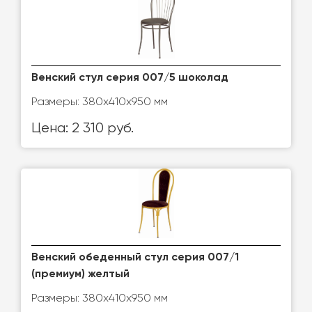
Венский стул серия 007/5 шоколад
Размеры: 380x410x950 мм
Цена: 2 310 руб.
Венский обеденный стул серия 007/1
(премиум) желтый
Размеры: 380x410x950 мм