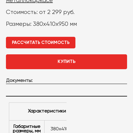
металлокаркасе
Стоимость: от 2 299 руб.
Размеры: 380x410x950 мм
РАССЧИТАТЬ СТОИМОСТЬ
КУПИТЬ
Документы:
Характеристики
Габаритные
380x410x950
размеры, мм