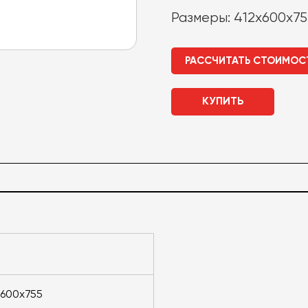
Размеры: 412x600x75
РАССЧИТАТЬ СТОИМОС
КУПИТЬ
2x600x755