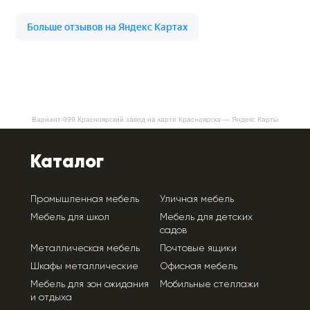
Вариант-999 Красноярский завод на карте Красноярска — Яндекс Карты
Каталог
Промышленная мебель
Уличная мебель
Мебель для школ
Мебель для детских
садов
Металлическая мебель
Почтовые ящики
Шкафы металлические
Офисная мебель
Мебель для зон ожидания
Мобильные стеллажи
и отдыха