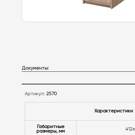
Документы:
Артикул:
2570
Характеристики
Габаритные
41
размеры, мм