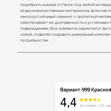
подобрать нужный оттенок под любой интерьер
из высококачественных материалов, включая 
износоустойчивый ламинат с пропиткой мелам
обеспечивает ее долговечность и устойчивост
повреждениям. Все элементы серии могут быт
собой, позволяя создавать уникальный компле
потребностям.