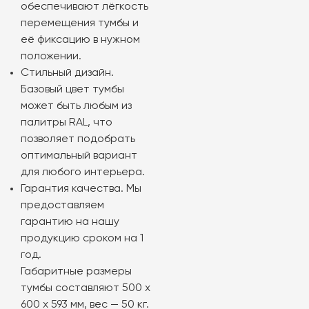
обеспечивают лёгкость
перемещения тумбы и
её фиксацию в нужном
положении.
Стильный дизайн.
Базовый цвет тумбы
может быть любым из
палитры RAL, что
позволяет подобрать
оптимальный вариант
для любого интерьера.
Гарантия качества. Мы
предоставляем
гарантию на нашу
продукцию сроком на 1
год.
Габаритные размеры
тумбы составляют 500 х
600 х 593 мм, вес — 50 кг.