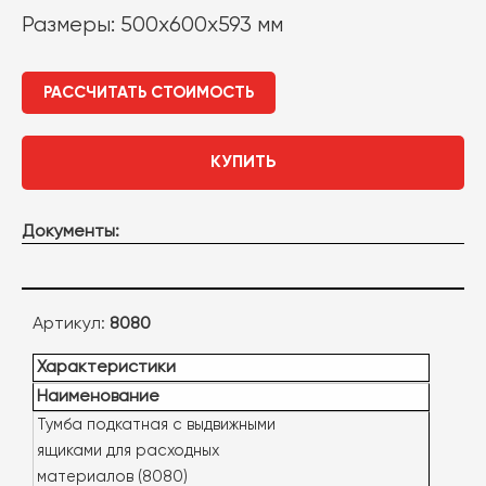
Размеры: 500х600х593 мм
РАССЧИТАТЬ СТОИМОСТЬ
КУПИТЬ
Документы:
Артикул:
8080
Характеристики
Наименование
Тумба подкатная с выдвижными
ящиками для расходных
материалов (8080)