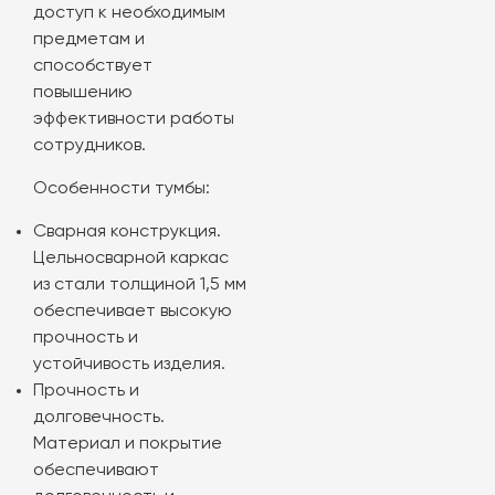
доступ к необходимым
предметам и
способствует
повышению
эффективности работы
сотрудников.
Особенности тумбы:
Сварная конструкция.
Цельносварной каркас
из стали толщиной 1,5 мм
обеспечивает высокую
прочность и
устойчивость изделия.
Прочность и
долговечность.
Материал и покрытие
обеспечивают