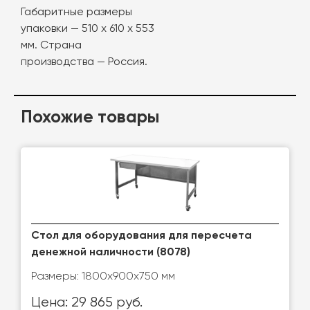
Габаритные размеры
упаковки — 510 х 610 х 553
мм. Страна
производства — Россия.
Похожие товары
Стол для оборудования для пересчета
денежной наличности (8078)
Размеры: 1800х900х750 мм
Цена: 29 865 руб.