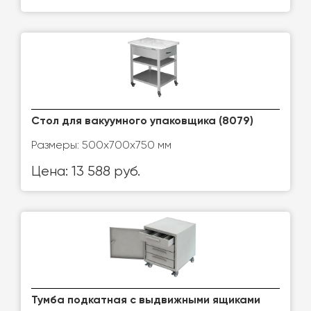
Стол для вакуумного упаковщика (8079)
Размеры: 500х700х750 мм
Цена: 13 588 руб.
Тумба подкатная с выдвижными ящиками