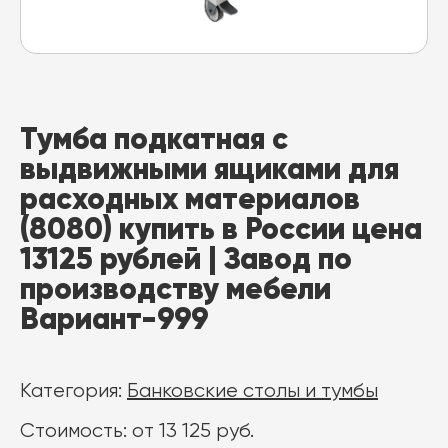
Тумба подкатная с
выдвижными ящиками для
расходных материалов
(8080) купить в России цена
13125 рублей | Завод по
производству мебели
Вариант-999
Категория:
Банковские столы и тумбы
Стоимость: от 13 125 руб.