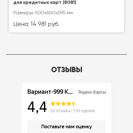
для кредитных карт (8081)
Размеры: 500х600х595 мм
Цена: 14 981 руб.
ОТЗЫВЫ