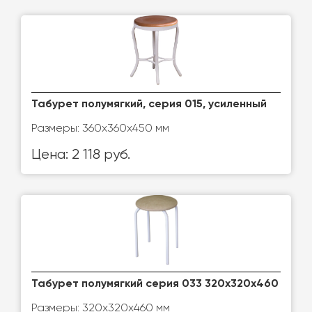
Табурет полумягкий, серия 015, усиленный
Размеры: 360х360х450 мм
Цена: 2 118 руб.
Табурет полумягкий серия 033 320х320х460
Размеры: 320х320х460 мм