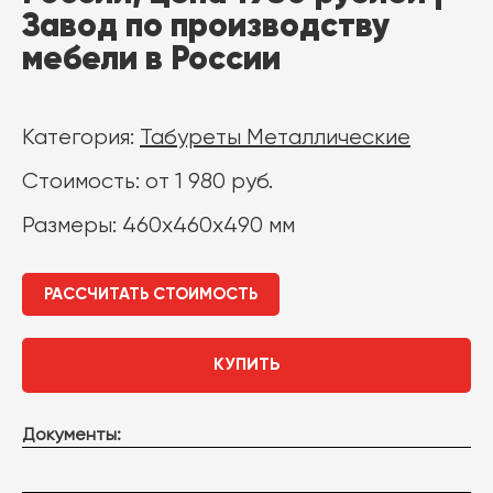
Завод по производству
мебели в России
Категория:
Табуреты Металлические
Стоимость: от 1 980 руб.
Размеры: 460х460х490 мм
РАССЧИТАТЬ СТОИМОСТЬ
КУПИТЬ
Документы: