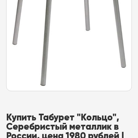
Купить Табурет "Кольцо",
Серебристый металлик в
России, цена 1980 рублей |