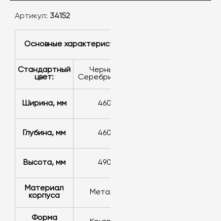
Артикул:
34152
Основные характеристики
Стандартный
Черный,
цвет:
Серебристый
Ширина, мм
460
Глубина, мм
460
Высота, мм
490
Материал
Металл
корпуса
Форма