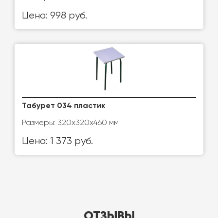
Цена: 998 руб.
Табурет 034 пластик
Размеры: 320х320х460 мм
Цена: 1 373 руб.
ОТЗЫВЫ