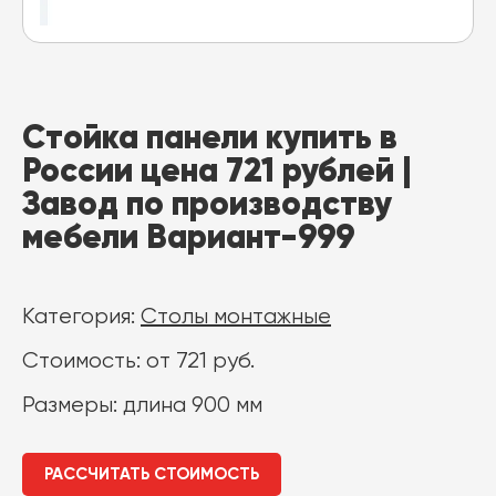
Стойка панели купить в
России цена 721 рублей |
Завод по производству
мебели Вариант-999
Категория:
Столы монтажные
Стоимость: от 721 руб.
Размеры: длина 900 мм
РАССЧИТАТЬ СТОИМОСТЬ