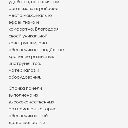
удобство, позволяя вам
организовать рабочее
место максимально
эффективно и
комфортно. Благодаря
своей уникальной
конструкции, она
обеспечивает надёжное
хранение различных
инструментов,
материалов и
оборудования.
Стойка панели
выполнена из
высококачественных
материалов, которые
обеспечивают ей
долговечность и