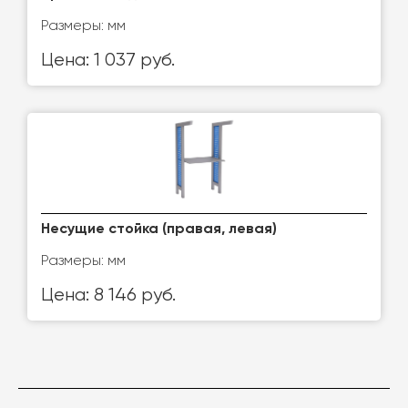
Размеры: мм
Цена: 1 037 руб.
Несущие стойка (правая, левая)
Размеры: мм
Цена: 8 146 руб.