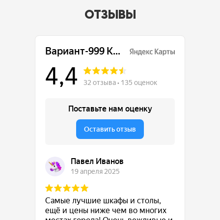
ОТЗЫВЫ