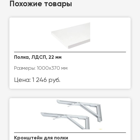
Похожие товары
Полка, ЛДСП, 22 мм
Размеры: 1000х370 мм
Цена: 1 246 руб.
Кронштейн для полки