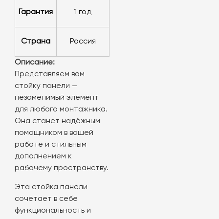
Гарантия
1 год
Страна
Россия
Описание:
Представляем вам
стойку панели —
незаменимый элемент
для любого монтажника.
Она станет надёжным
помощником в вашей
работе и стильным
дополнением к
рабочему пространству.
Эта стойка панели
сочетает в себе
функциональность и