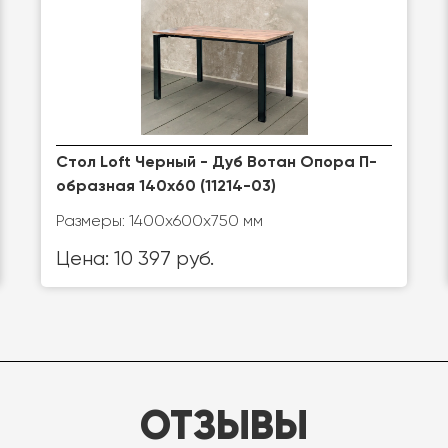
Стол Loft Черный - Дуб Вотан Опора П-
образная 140х60 (11214-03)
Размеры: 1400x600x750 мм
Цена: 10 397 руб.
ОТЗЫВЫ