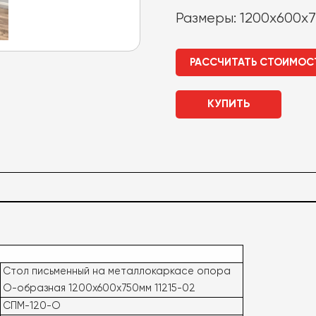
Размеры: 1200x600x7
РАССЧИТАТЬ СТОИМОС
КУПИТЬ
Стол письменный на металлокаркасе опора
О-образная 1200х600х750мм 11215-02
СПМ-120-О