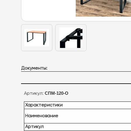
Документы:
СПМ-120-О
Артикул:
Характеристики
Наименование
Артикул