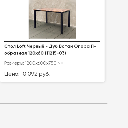
Стол Loft Черный - Дуб Вотан Опора П-
образная 120x60 (11215-03)
Размеры: 1200x600x750 мм
Цена: 10 092 руб.