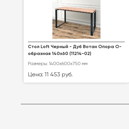
Стол Loft Черный - Дуб Вотан Опора О-
образная 140x60 (11214-02)
Размеры: 1400x600x750 мм
Цена: 11 453 руб.