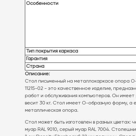
Особенности
Тип покрытия каркаса
Гарантия
Страна
Описание:
Стол письменный на металлокаркасе опора О
11215-02 - это качественное изделие, предназ
работ и обслуживания компьютеров. Он имеет 
весит 30 кг. Стол имеет О-образную форму, а 
металлическая опора.
Стол может быть изготовлен в разных цветах: 
муар RAL 9010, серый муар RAL 7004. Столешн