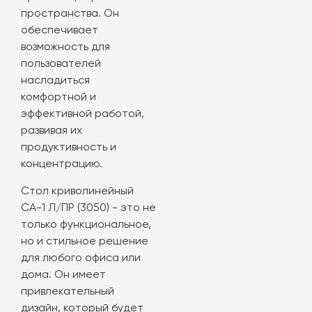
пространства. Он
обеспечивает
возможность для
пользователей
насладиться
комфортной и
эффективной работой,
развивая их
продуктивность и
концентрацию.
Стол криволинейный
СА-1 Л/ПР (3050) - это не
только функциональное,
но и стильное решение
для любого офиса или
дома. Он имеет
привлекательный
дизайн, который будет