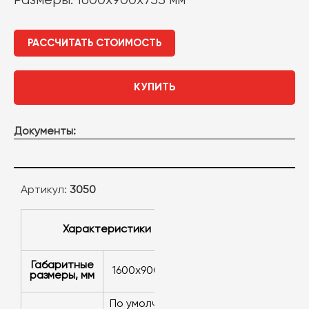
Размеры: 1600х900x755 мм
РАССЧИТАТЬ СТОИМОСТЬ
КУПИТЬ
Документы:
Артикул:
3050
Характеристики
Габаритные
1600х900x755
размеры, мм
по умолчанию