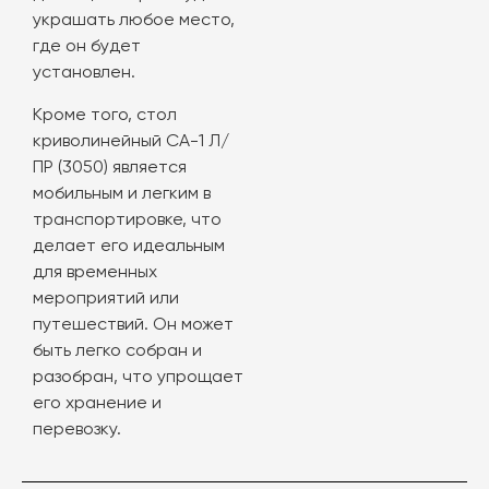
украшать любое место,
где он будет
установлен.
Кроме того, стол
криволинейный СА-1 Л/
ПР (3050) является
мобильным и легким в
транспортировке, что
делает его идеальным
для временных
мероприятий или
путешествий. Он может
быть легко собран и
разобран, что упрощает
его хранение и
перевозку.