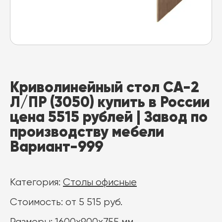
Криволинейный стол СА-2
Л/ПР (3050) купить в России
цена 5515 рублей | Завод по
производству мебели
Вариант-999
Категория:
Столы офисные
Стоимость: от 5 515 руб.