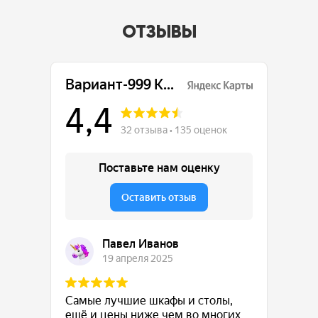
ОТЗЫВЫ