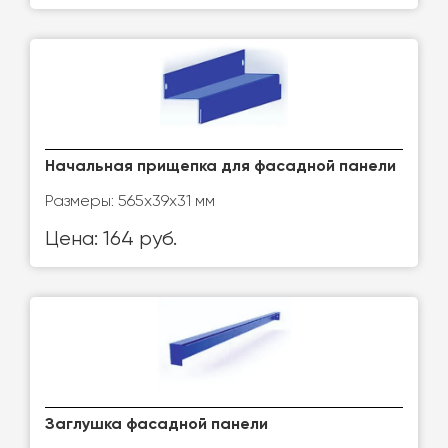
Начальная прищепка для фасадной панели
Размеры: 565х39х31 мм
Цена: 164 руб.
Заглушка фасадной панели