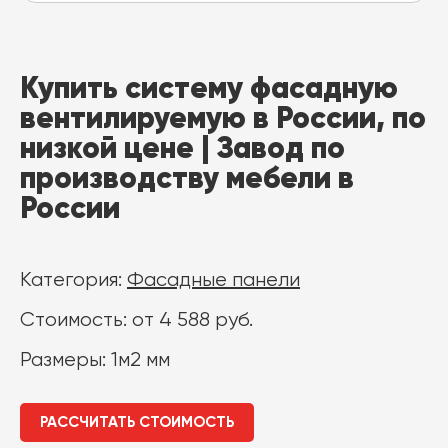
Купить систему фасадную
вентилируемую в России, по
низкой цене | Завод по
производству мебели в
России
Категория:
Фасадные панели
Стоимость: от 4 588 руб.
Размеры: 1м2 мм
РАССЧИТАТЬ СТОИМОСТЬ