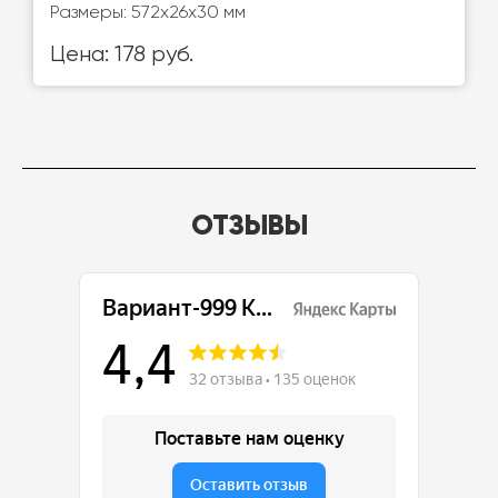
Размеры: 572х26х30 мм
Цена: 178 руб.
ОТЗЫВЫ