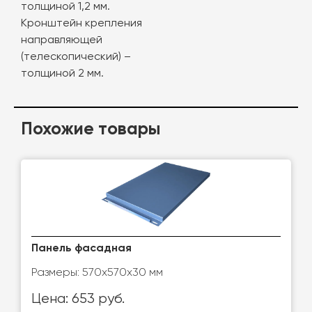
толщиной 1,2 мм.
Кронштейн крепления
направляющей
(телескопический) –
толщиной 2 мм.
Похожие товары
Панель фасадная
Размеры: 570х570х30 мм
Цена: 653 руб.