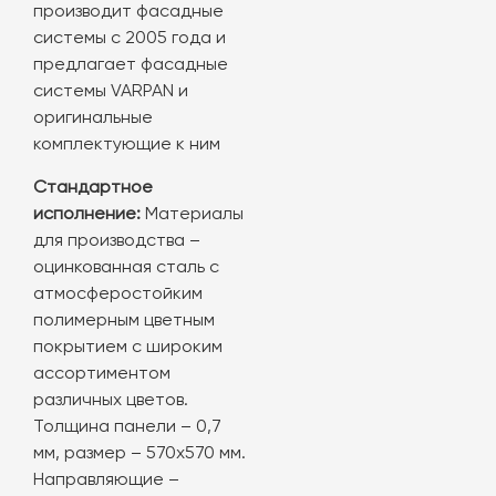
производит фасадные
системы с 2005 года и
предлагает фасадные
системы VARPAN и
оригинальные
комплектующие к ним
Стандартное
исполнение:
Материалы
для производства –
оцинкованная сталь с
атмосферостойким
полимерным цветным
покрытием с широким
ассортиментом
различных цветов.
Толщина панели – 0,7
мм, размер – 570х570 мм.
Направляющие –