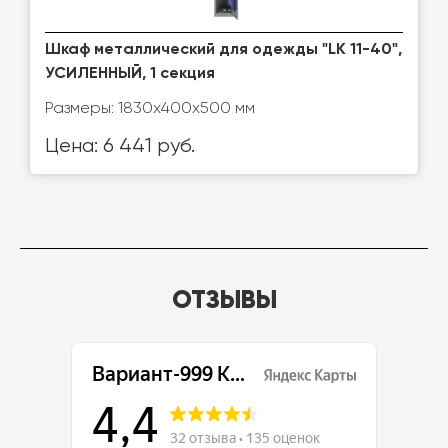
Шкаф металлический для одежды "LK 11-40",
УСИЛЕННЫЙ, 1 секция
Размеры: 1830х400х500 мм
Цена: 6 441 руб.
ОТЗЫВЫ