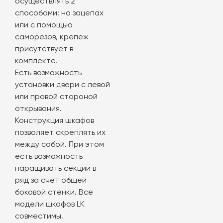
осуществлять 2
способами: на зацепах
или с помощью
саморезов, крепеж
присутствует в
комплекте.
Есть возможность
установки двери с левой
или правой стороной
открывания.
Конструкция шкафов
позволяет скреплять их
между собой. При этом
есть возможность
наращивать секции в
ряд за счет общей
боковой стенки. Все
модели шкафов LK
совместимы.