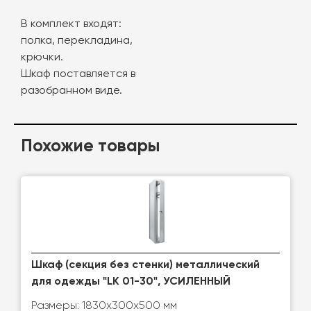
В комплект входят:
полка, перекладина,
крючки.
Шкаф поставляется в
разобранном виде.
Похожие товары
Шкаф (секция без стенки) металлический
для одежды "LK 01-30", УСИЛЕННЫЙ
Размеры: 1830х300х500 мм