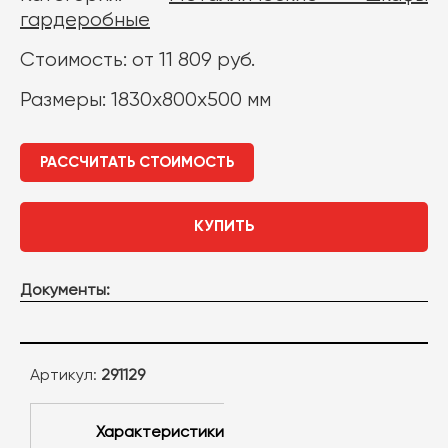
гардеробные
Стоимость: от 11 809 руб.
Размеры: 1830х800х500 мм
РАССЧИТАТЬ СТОИМОСТЬ
КУПИТЬ
Документы:
Артикул:
291129
Характеристики