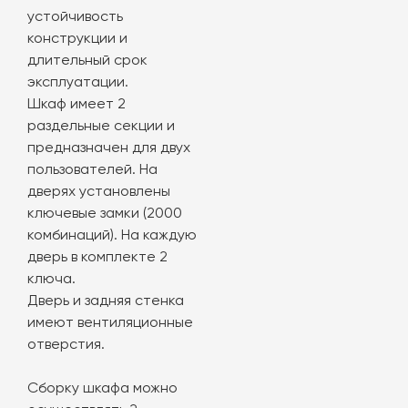
устойчивость
конструкции и
длительный срок
эксплуатации.
Шкаф имеет 2
раздельные секции и
предназначен для двух
пользователей. На
дверях установлены
ключевые замки (2000
комбинаций). На каждую
дверь в комплекте 2
ключа.
Дверь и задняя стенка
имеют вентиляционные
отверстия.
Сборку шкафа можно