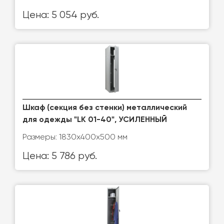
Цена: 5 054 руб.
Шкаф (секция без стенки) металлический
для одежды "LK 01-40", УСИЛЕННЫЙ
Размеры: 1830х400х500 мм
Цена: 5 786 руб.