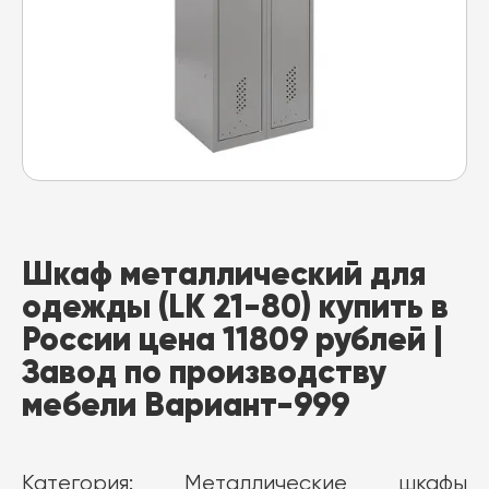
Шкаф металлический для
одежды (LK 21-80) купить в
России цена 11809 рублей |
Завод по производству
мебели Вариант-999
Категория:
Металлические шкафы