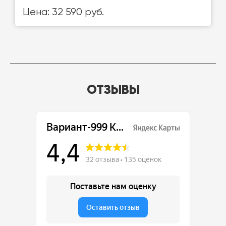
Цена: 32 590 руб.
ОТЗЫВЫ