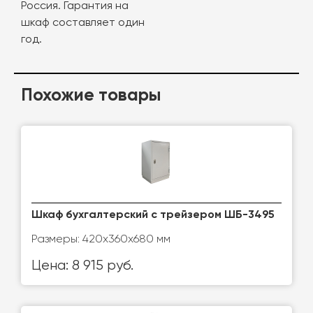
Россия. Гарантия на
шкаф составляет один
год.
Похожие товары
Шкаф бухгалтерский с трейзером ШБ-3495
Размеры: 420х360х680 мм
Цена: 8 915 руб.