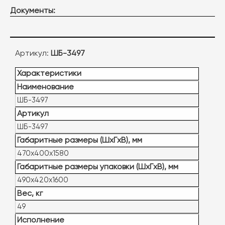
Документы:
Артикул:
ШБ-3497
Характеристики
Наименование
ШБ-3497
Артикул
ШБ-3497
Габаритные размеры (ШxГxВ), мм
470х400х1580
Габаритные размеры упаковки (ШxГxВ), мм
490х420х1600
Вес, кг
49
Исполнение