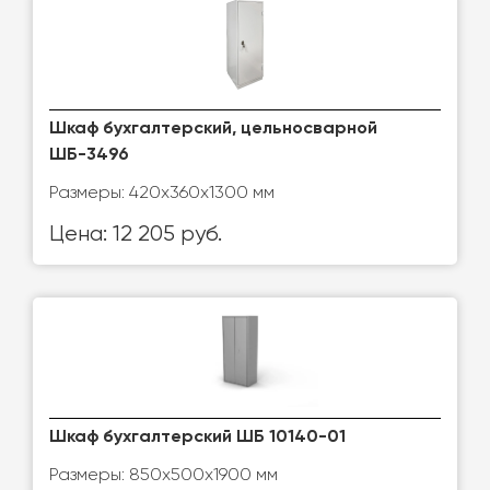
Шкаф бухгалтерский, цельносварной
ШБ-3496
Размеры: 420х360х1300 мм
Цена: 12 205 руб.
Шкаф бухгалтерский ШБ 10140-01
Размеры: 850х500х1900 мм