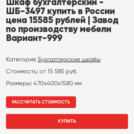
Шкаф бухгалтерский -
ШБ-3497 купить в России
цена 15585 рублей | Завод
по производству мебели
Вариант-999
Категория:
Бухгалтерские шкафы
Стоимость: от 15 585 руб.
Размеры: 470х400х1580 мм
РАССЧИТАТЬ СТОИМОСТЬ
КУПИТЬ