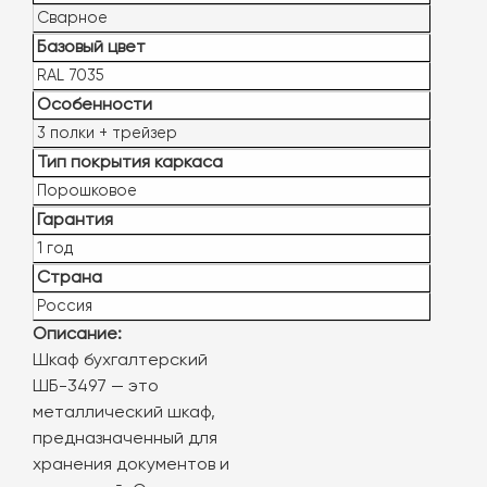
Сварное
Базовый цвет
RAL 7035
Особенности
3 полки + трейзер
Тип покрытия каркаса
Порошковое
Гарантия
1 год
Страна
Россия
Описание:
Шкаф бухгалтерский
ШБ-3497 — это
металлический шкаф,
предназначенный для
хранения документов и