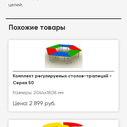
целей.
Похожие товары
Комплект регулируемых столов-трапеций -
Серия 50
Размеры: 2044х1808 мм
Цена: 2 899 руб.