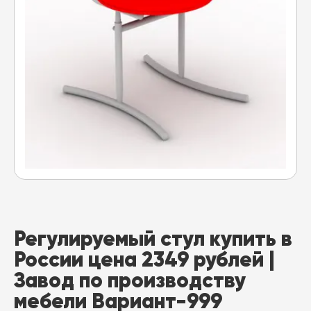
Регулируемый стул купить в
России цена 2349 рублей |
Завод по производству
мебели Вариант-999