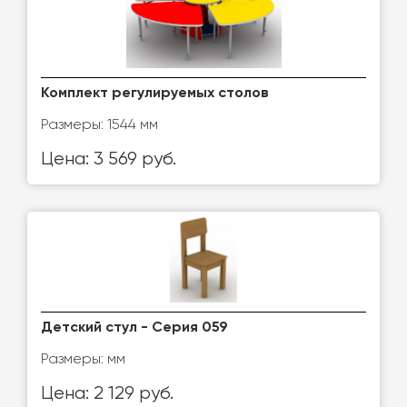
Комплект регулируемых столов
Размеры: 1544 мм
Цена: 3 569 руб.
Детский стул - Серия 059
Размеры: мм
Цена: 2 129 руб.