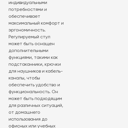
индивидуальными
потребностями и
обеспечивает
максимальный комфорт и
эргономичность.
Регулируемый стул
может быть оснащен
дополнительными
функциями, такими как
подстаканники, крючки
для наушников и кабель-
каналы, чтобы
обеспечить удобство и
функциональность. Он
может быть подходящим
для различных ситуаций,
от домашнего
использования до
офисных или учебных