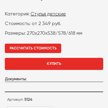
Категория:
Стулья детские
Стоимость: от 2 349 руб.
Размеры: 270x270x538/578/618 мм
РАССЧИТАТЬ СТОИМОСТЬ
КУПИТЬ
Документы:
Артикул:
5124