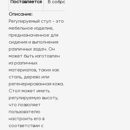
Поставляется
в собранном виде
Описание:
Регулируемый стул - это
мебельное изделие,
предназначенное для
сидения и выполнения
различных задач. Он
может быть изготовлен
из различных
материалов, таких как
сталь, дерево или
регенерированная кожа.
Стол может иметь
регулируемую высоту,
что позволяет
пользователю
настроить его в
соответствии с