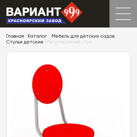
Главная
›
Каталог
>
Мебель для детских садов
>
Стулья детские
› Регулируемый стул