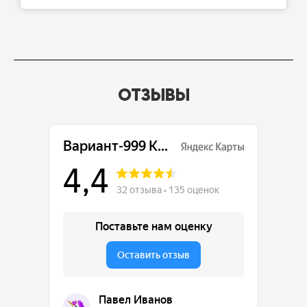
ОТЗЫВЫ