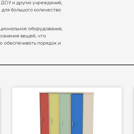
 ДОУ и других учреждений,
 для большого количества
нкциональное оборудование,
ранение вещей, что
о обеспечивать порядок и