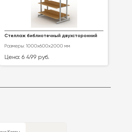
Стеллаж библиотечный двухсторонний
Размеры: 1000х600х2000 мм
Цена: 6 499 руб.