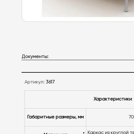
Документы:
Артикул:
3617
характеристики
Габаритные размеры, мм
7
каркас из круглой 