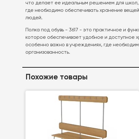
что делает ее идеальным решением для школ,
где необходимо обеспечивать хранение вещей
людей.
Полка под обувь - 3617 - это практичное и фу
которое обеспечивает удобное и доступное х
особенно важно в учреждениях, где необходим
организованность.
Похожие товары