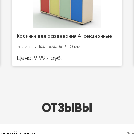
Кабинки для раздевания 4-секционные
Размеры: 1440х340х1300 мм
Цена: 9 999 руб.
ОТЗЫВЫ