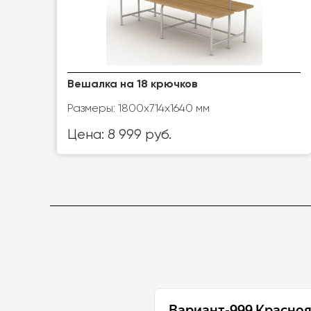
Вешалка на 18 крючков
Размеры: 1800х714х1640 мм
Цена: 8 999 руб.