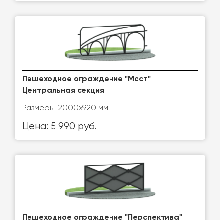
Пешеходное ограждение "Мост"
Центральная секция
Размеры: 2000x920 мм
Цена: 5 990 руб.
Пешеходное ограждение "Перспектива"