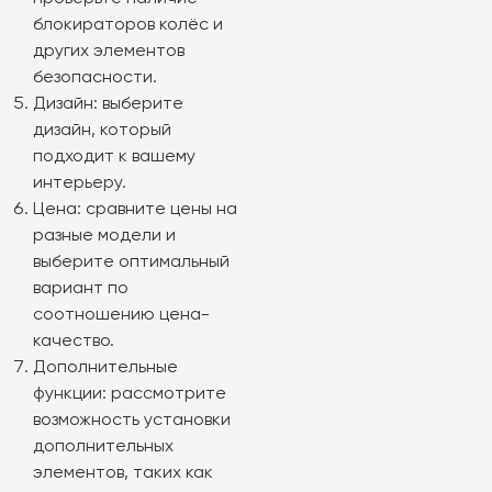
блокираторов колёс и
других элементов
безопасности.
Дизайн: выберите
дизайн, который
подходит к вашему
интерьеру.
Цена: сравните цены на
разные модели и
выберите оптимальный
вариант по
соотношению цена-
качество.
Дополнительные
функции: рассмотрите
возможность установки
дополнительных
элементов, таких как