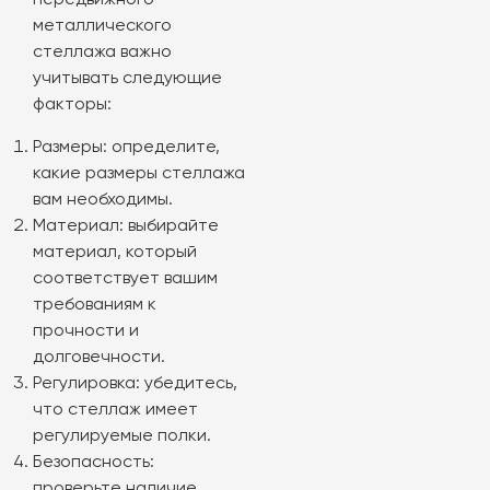
передвижного
металлического
стеллажа важно
учитывать следующие
факторы:
Размеры: определите,
какие размеры стеллажа
вам необходимы.
Материал: выбирайте
материал, который
соответствует вашим
требованиям к
прочности и
долговечности.
Регулировка: убедитесь,
что стеллаж имеет
регулируемые полки.
Безопасность:
проверьте наличие