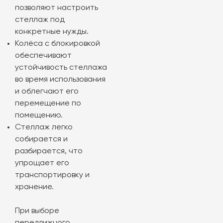
позволяют настроить
стеллаж под
конкретные нужды.
Колёса с блокировкой
обеспечивают
устойчивость стеллажа
во время использования
и облегчают его
перемещение по
помещению.
Стеллаж легко
собирается и
разбирается, что
упрощает его
транспортировку и
хранение.
При выборе