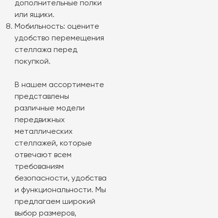
дополнительные полки
или ящики.
Мобильность: оцените
удобство перемещения
стеллажа перед
покупкой.
В нашем ассортименте
представлены
различные модели
передвижных
металлических
стеллажей, которые
отвечают всем
требованиям
безопасности, удобства
и функциональности. Мы
предлагаем широкий
выбор размеров,