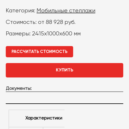
Категория:
Мобильные стеллажи
Стоимость: от 88 928 руб.
Размеры: 2415x1000x600 мм
РАССЧИТАТЬ СТОИМОСТЬ
КУПИТЬ
Документы:
Характеристики