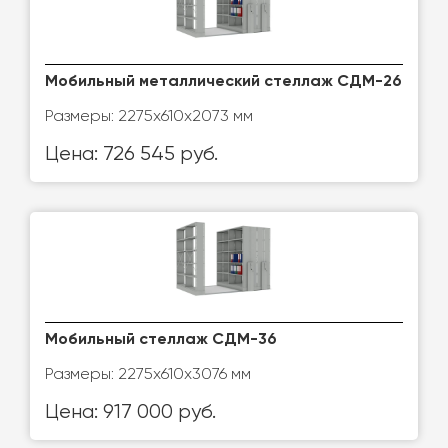
Мобильный металлический стеллаж СДМ-26
Размеры: 2275x610x2073 мм
Цена: 726 545 руб.
Мобильный стеллаж СДМ-36
Размеры: 2275x610x3076 мм
Цена: 917 000 руб.