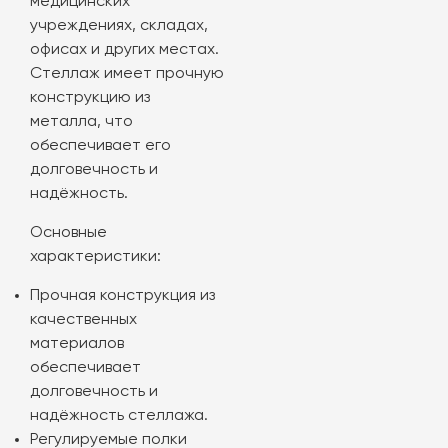
медицинских
учреждениях, складах,
офисах и других местах.
Стеллаж имеет прочную
конструкцию из
металла, что
обеспечивает его
долговечность и
надёжность.
Основные
характеристики:
Прочная конструкция из
качественных
материалов
обеспечивает
долговечность и
надёжность стеллажа.
Регулируемые полки