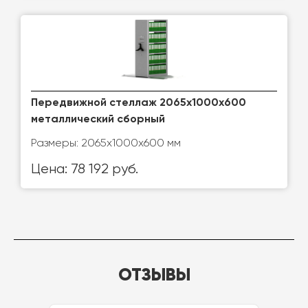
Передвижной стеллаж 2065x1000x600
металлический сборный
Размеры: 2065x1000x600 мм
Цена: 78 192 руб.
ОТЗЫВЫ