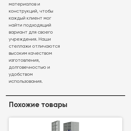
материалов и
конструкций, чтобы
каждый клиент мог
найти подходящий
вариант для своего
учреждения. Наши
стеллажи отличаются
высоким качеством
изготовления,
долговечностью и
удобством
использования.
Похожие товары