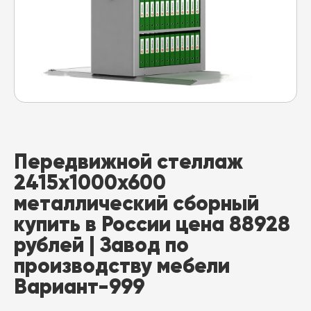
Передвижной стеллаж
2415x1000x600
металлический сборный
купить в России цена 88928
рублей | Завод по
производству мебели
Вариант-999