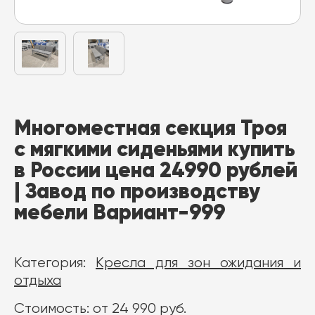
Многоместная секция Троя
с мягкими сиденьями купить
в России цена 24990 рублей
| Завод по производству
мебели Вариант-999
Категория:
Кресла для зон ожидания и
отдыха
Стоимость: от 24 990 руб.