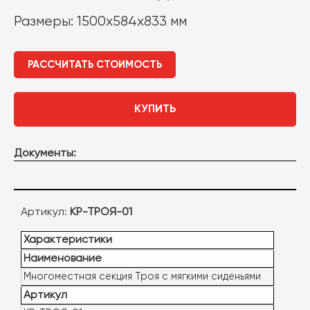
Размеры: 1500x584x833 мм
РАССЧИТАТЬ СТОИМОСТЬ
КУПИТЬ
Документы:
Артикул:
КР-ТРОЯ-01
Характеристики
Наименование
Многоместная секция Троя с мягкими сиденьями
Артикул