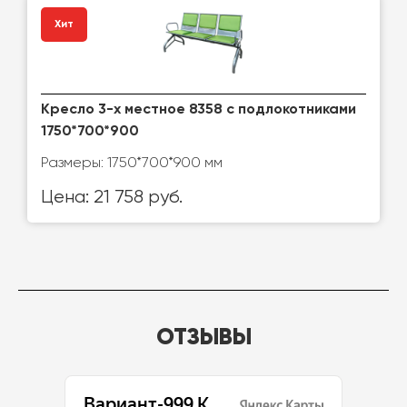
Хит
Кресло 3-х местное 8358 с подлокотниками
1750*700*900
Размеры: 1750*700*900 мм
Цена: 21 758 руб.
ОТЗЫВЫ