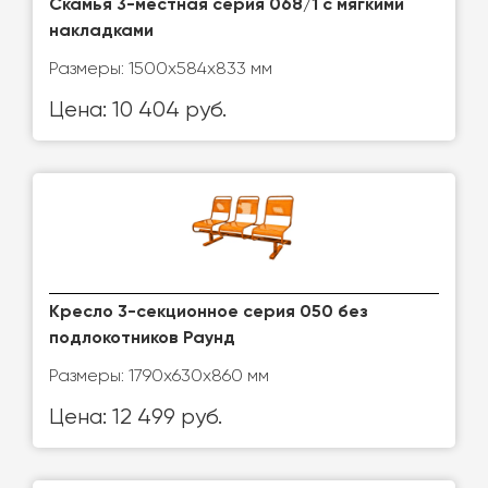
Скамья 3-местная серия 068/1 с мягкими
накладками
Размеры: 1500x584x833 мм
Цена: 10 404 руб.
Кресло 3-секционное серия 050 без
подлокотников Раунд
Размеры: 1790x630x860 мм
Цена: 12 499 руб.