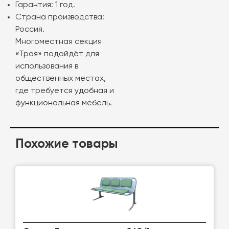
Гарантия: 1 год.
Страна производства:
Россия.
Многоместная секция
«Троя» подойдёт для
использования в
общественных местах,
где требуется удобная и
функциональная мебель.
Похожие товары