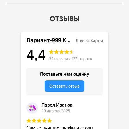
ОТЗЫВЫ