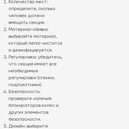
Количество мест:
определите, сколько
человек должно
вмещать секция.
Материал обивки:
выбирайте материал,
который легко чистится
и дезинфицируется.
Регулировка: убедитесь,
что секция имеет все
необходимые
регулировки (спинки,
подлокотники).
Безопасность:
проверьте наличие
блокираторов колёс и
других элементов
безопасности.
Дизайн: выберите