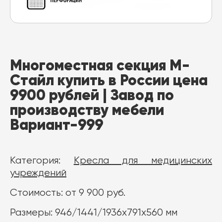
Многоместная секция М-
Стайл купить в России цена
9900 рублей | Завод по
производству мебели
Вариант-999
Категория:
Кресла для медицинских
учреждений
Стоимость: от 9 900 руб.
Размеры: 946/1441/1936x791x560 мм