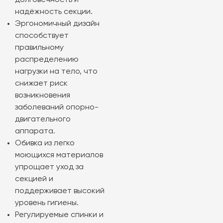
надёжность секции.
Эргономичный дизайн
способствует
правильному
распределению
нагрузки на тело, что
снижает риск
возникновения
заболеваний опорно-
двигательного
аппарата.
Обивка из легко
моющихся материалов
упрощает уход за
секцией и
поддерживает высокий
уровень гигиены.
Регулируемые спинки и