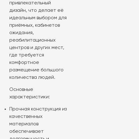
привлекательный
дизайн, что делает её
идеальным выбором для
приёмных, кабинетов
ожидания,
реабилитационных
центров и других мест,
где требуется
комфортное
размещение большого
количества людей.
Основные
характеристики:
Прочная конструкция из
качественных
материалов
обеспечивает
долговечность и