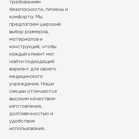
требованиям
безопасности, гигиены и
комфорта. Мы
предлагаем широкий
выбор размеров,
материалов и
конструкций, чтобы
каждый клиент мог
найти подходящий
вариант для своего
медицинского
учреждения. Наши
секции отличаются
высоким качеством
изготовления,
долговечностью и
удобством
использования.