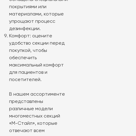
покрытиями или
материалами, которые
упрощают процесс
дезинфекции.
Комфорт: оцените
удобство секции перед
покупкой, чтобы
обеспечить
максимальный комфорт
для пациентов и
посетителей.
В нашем ассортименте
представлены
различные модели
многоместных секций
«М-Стайл», которые
отвечают всем