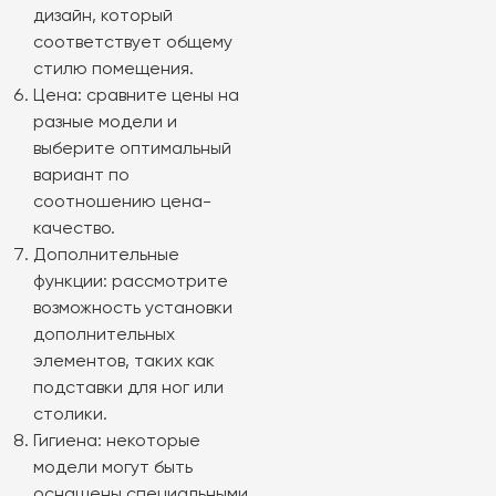
дизайн, который
соответствует общему
стилю помещения.
Цена: сравните цены на
разные модели и
выберите оптимальный
вариант по
соотношению цена-
качество.
Дополнительные
функции: рассмотрите
возможность установки
дополнительных
элементов, таких как
подставки для ног или
столики.
Гигиена: некоторые
модели могут быть
оснащены специальными