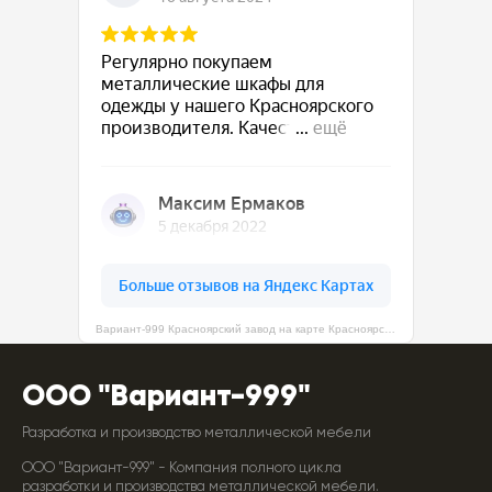
Вариант-999 Красноярский завод на карте Красноярска — Яндекс Карты
ООО "Вариант-999"
Разработка и производство металлической мебели
ООО "Вариант-999" - Компания полного цикла
разработки и производства металлической мебели.