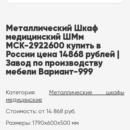
Металлический Шкаф
медицинский ШМм
МСК-2922600 купить в
России цена 14868 рублей |
Завод по производству
мебели Вариант-999
Категория:
Металлические шкафы
медицинские
Стоимость: от 14 868 руб.
Размеры: 1790х600х500 мм