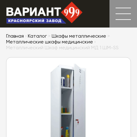
Главная
›
Каталог
>
Шкафы металлические
>
Металлические шкафы медицинские
›
Металлический Шкаф медицинский МД 1 ШМ-SS