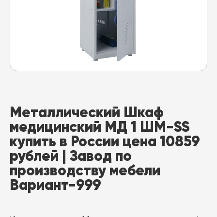
Металлический Шкаф
медицинский МД 1 ШМ-SS
купить в России цена 10859
рублей | Завод по
производству мебели
Вариант-999