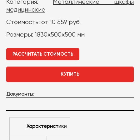
Категория:
Металлические шкафы
медицинские
Стоимость: от 10 859 руб.
Размеры: 1830х500х500 мм
РАССЧИТАТЬ СТОИМОСТЬ
КУПИТЬ
Документы:
характеристики