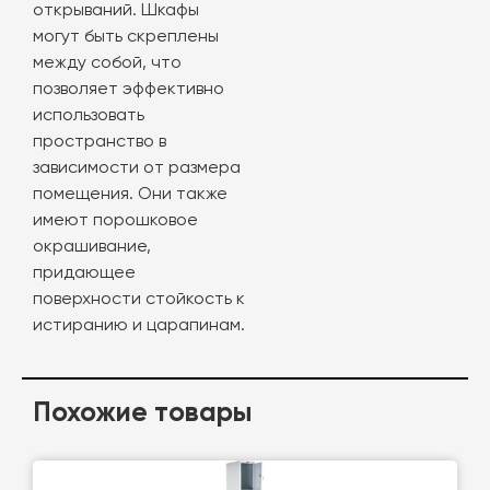
открываний. Шкафы
могут быть скреплены
между собой, что
позволяет эффективно
использовать
пространство в
зависимости от размера
помещения. Они также
имеют порошковое
окрашивание,
придающее
поверхности стойкость к
истиранию и царапинам.
Похожие товары