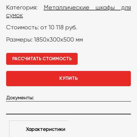
Категория:
Металлические шкафы для
сумок
Стоимость: от 10 118 руб.
Размеры: 1850х300х500 мм
РАССЧИТАТЬ СТОИМОСТЬ
КУПИТЬ
Документы:
Характеристики