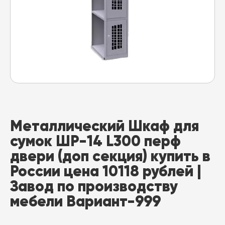
Металлический Шкаф для
сумок ШР-14 L300 перф
двери (доп секция) купить в
России цена 10118 рублей |
Завод по производству
мебели Вариант-999