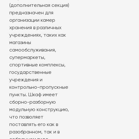
(дополнительная секция)
предназначен для
организации камер
хранения в различных
учреждениях, таких как
магазины
самообслуживания,
супермаркеты,
спортивные комплексы,
государственные
учреждения и
контрольно-пропускные
пункты. Шкаф имеет
сборно-разборную
модульную конструкцию,
что позволяет
поставлять его как в
разобранном, так и в