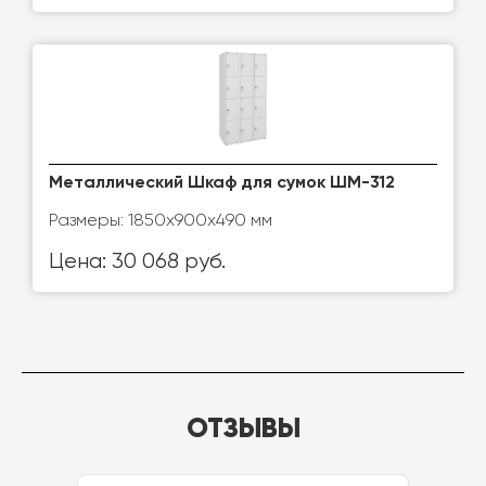
Металлический Шкаф для сумок ШМ-312
Размеры: 1850х900х490 мм
Цена: 30 068 руб.
ОТЗЫВЫ