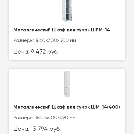
Металлический Шкаф для сумок ШРМ-14
Размеры: 1860х300х500 мм
Цена: 9 472 руб.
Металлический Шкаф для сумок ШМ-14(400)
Размеры: 1850х400х490 мм
Цена: 13 794 руб.