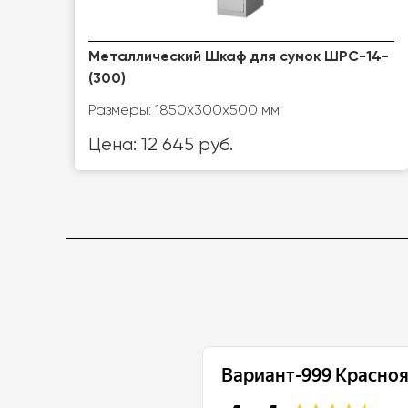
Металлический Шкаф для сумок ШРС-14-
(300)
Размеры: 1850х300х500 мм
Цена: 12 645 руб.