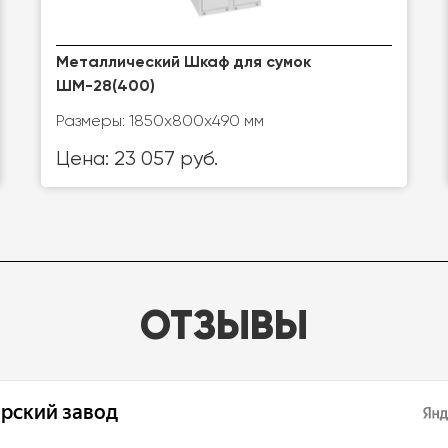
Металлический Шкаф для сумок
ШМ-28(400)
Размеры: 1850х800х490 мм
Цена: 23 057 руб.
ОТЗЫВЫ