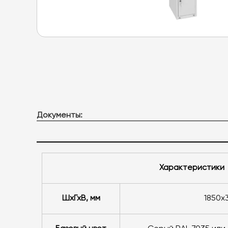
Документы:
Характеристики
ШхГхВ, мм
1850х