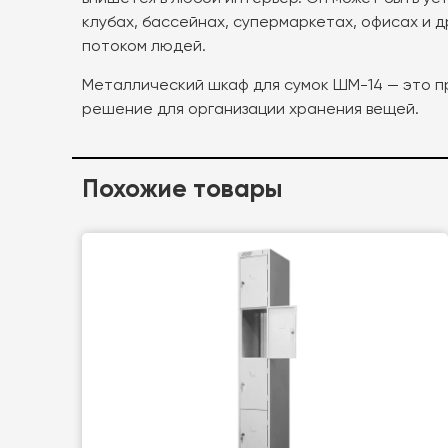
клубах, бассейнах, супермаркетах, офисах и д
потоком людей.
Металлический шкаф для сумок ШМ-14 — это п
решение для организации хранения вещей.
Похожие товары