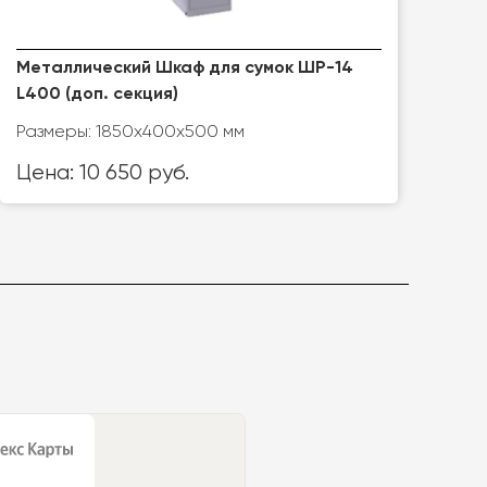
Металлический Шкаф для сумок ШР-14
L400 (доп. секция)
Размеры: 1850х400х500 мм
Цена: 10 650 руб.