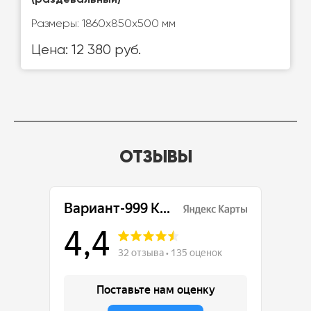
(раздевальный)
Размеры: 1860x850x500 мм
Цена: 12 380 руб.
ОТЗЫВЫ