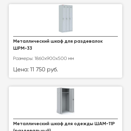
Металлический шкаф для раздевалок
ШРМ-33
Размеры: 1860x900x500 мм
Цена: 11 750 руб.
Металлический шкаф для одежды ШАМ-11Р