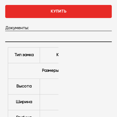
КУПИТЬ
Документы:
Тип замка
Ключевой
Размеры
Высота
1860 мм
Ширина
800 мм