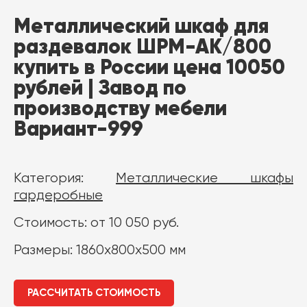
Металлический шкаф для
раздевалок ШРМ-АК/800
купить в России цена 10050
рублей | Завод по
производству мебели
Вариант-999
Категория:
Металлические шкафы
гардеробные
Стоимость: от 10 050 руб.
Размеры: 1860x800x500 мм
РАССЧИТАТЬ СТОИМОСТЬ