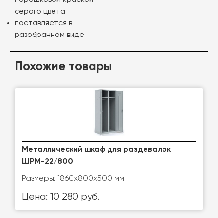
порошковой краской
серого цвета
поставляется в
разобранном виде
Похожие товары
Металлический шкаф для раздевалок
ШРМ-22/800
Размеры: 1860x800x500 мм
Цена: 10 280 руб.