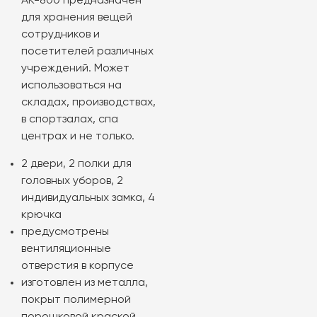
АК-800 предназначен
для хранения вещей
сотрудников и
посетителей различных
учреждений. Может
использоваться на
складах, производствах,
в спортзалах, спа
центрах и не только.
2 двери, 2 полки для
головных уборов, 2
индивидуальных замка, 4
крючка
предусмотрены
вентиляционные
отверстия в корпусе
изготовлен из металла,
покрыт полимерной