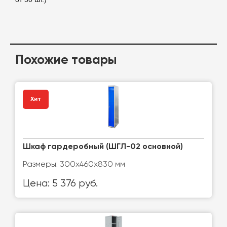
Похожие товары
Хит
Шкаф гардеробный (ШГЛ-02 основной)
Размеры: 300x460x830 мм
Цена: 5 376 руб.