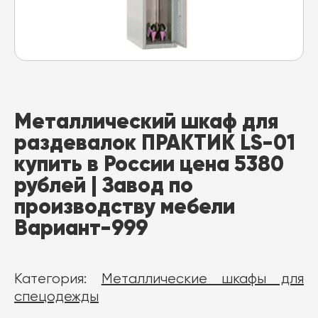
Металлический шкаф для
раздевалок ПРАКТИК LS-01
купить в России цена 5380
рублей | Завод по
производству мебели
Вариант-999
Категория:
Металлические шкафы для
спецодежды