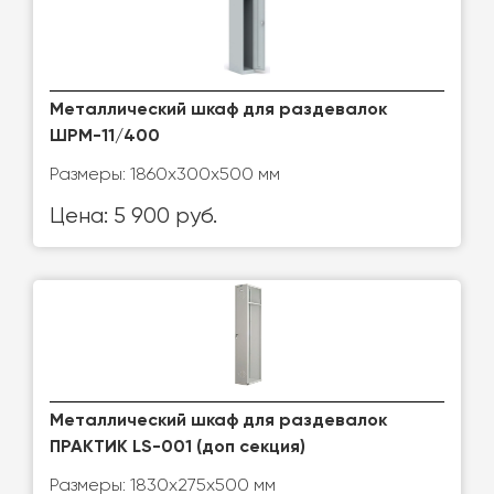
Металлический шкаф для раздевалок
ШРМ-11/400
Размеры: 1860x300x500 мм
Цена: 5 900 руб.
Металлический шкаф для раздевалок
ПРАКТИК LS-001 (доп секция)
Размеры: 1830x275x500 мм