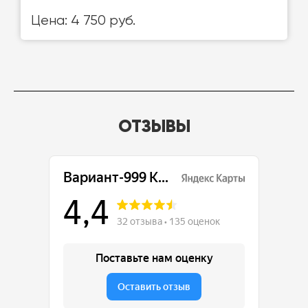
Цена: 4 750 руб.
ОТЗЫВЫ