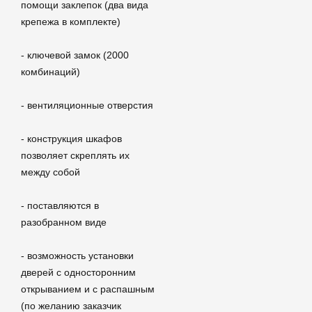
помощи заклепок (два вида
крепежа в комплекте)
- ключевой замок (2000
комбинаций)
- вентиляционные отверстия
- конструкция шкафов
позволяет скреплять их
между собой
- поставляются в
разобранном виде
- возможность установки
дверей с односторонним
открыванием и с распашным
(по желанию заказчик