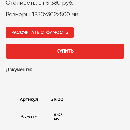
Стоимость: от 5 380 руб.
Размеры: 1830x302x500 мм
РАССЧИТАТЬ СТОИМОСТЬ
КУПИТЬ
Документы:
Артикул
51400
1830
Высота
мм