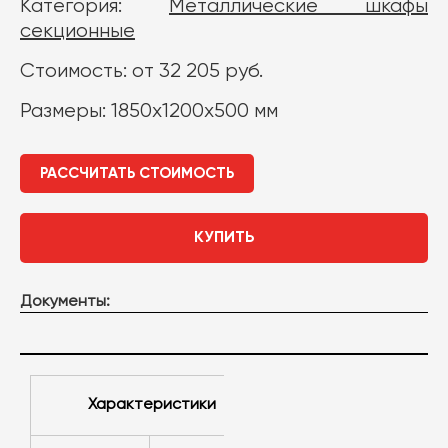
Категория:
Металлические шкафы
секционные
Стоимость: от 32 205 руб.
Размеры: 1850х1200х500 мм
РАССЧИТАТЬ СТОИМОСТЬ
КУПИТЬ
Документы:
Характеристики