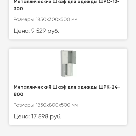
Металлический Шкаф для одежды ШРС-12-
300
Размеры: 1850х300х500 мм
Цена: 9 529 руб.
Металлический Шкаф для одежды ШРК-24-
800
Размеры: 1850х800х500 мм
Цена: 17 898 руб.