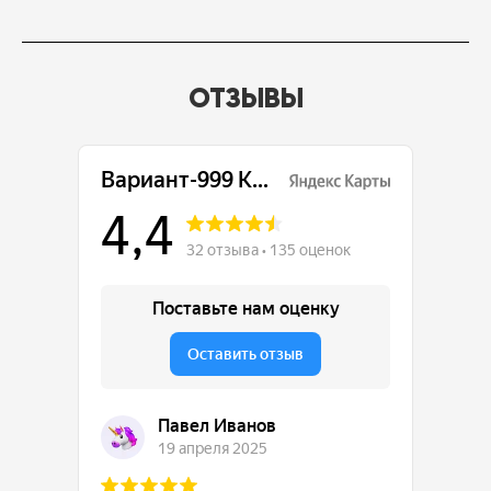
ОТЗЫВЫ