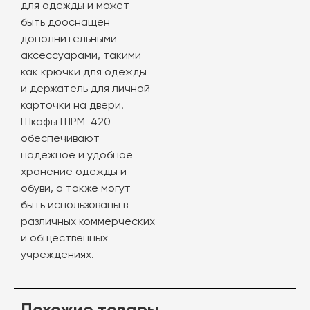
для одежды и может
быть дооснащен
дополнительными
аксессуарами, такими
как крючки для одежды
и держатель для личной
карточки на двери.
Шкафы ШРМ-420
обеспечивают
надежное и удобное
хранение одежды и
обуви, а также могут
быть использованы в
различных коммерческих
и общественных
учреждениях.