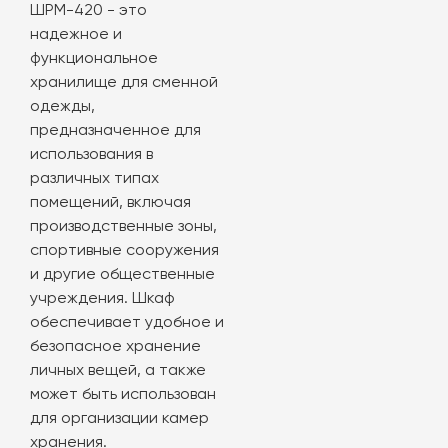
ШРМ-420 - это
надежное и
функциональное
хранилище для сменной
одежды,
предназначенное для
использования в
различных типах
помещений, включая
производственные зоны,
спортивные сооружения
и другие общественные
учреждения. Шкаф
обеспечивает удобное и
безопасное хранение
личных вещей, а также
может быть использован
для организации камер
хранения.