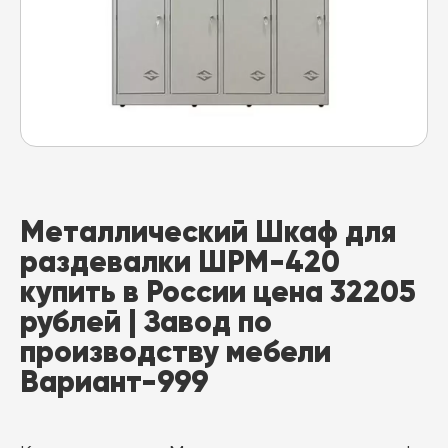
Металлический Шкаф для
раздевалки ШРМ-420
купить в России цена 32205
рублей | Завод по
производству мебели
Вариант-999