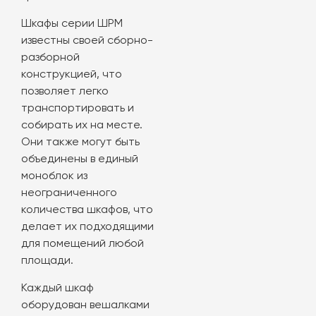
Шкафы серии ШРМ
известны своей сборно-
разборной
конструкцией, что
позволяет легко
транспортировать и
собирать их на месте.
Они также могут быть
объединены в единый
моноблок из
неограниченного
количества шкафов, что
делает их подходящими
для помещений любой
площади.
Каждый шкаф
оборудован вешалками