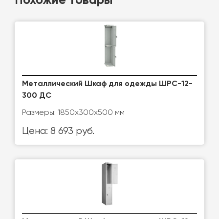
Похожие товары
Металлический Шкаф для одежды ШРС-12-
300 ДС
Размеры: 1850х300х500 мм
Цена: 8 693 руб.