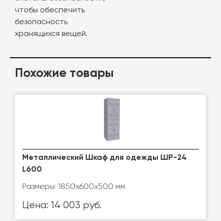
чтобы обеспечить
безопасность
хранящихся вещей.
Похожие товары
Металлический Шкаф для одежды ШР-24
L600
Размеры: 1850х600х500 мм
Цена: 14 003 руб.