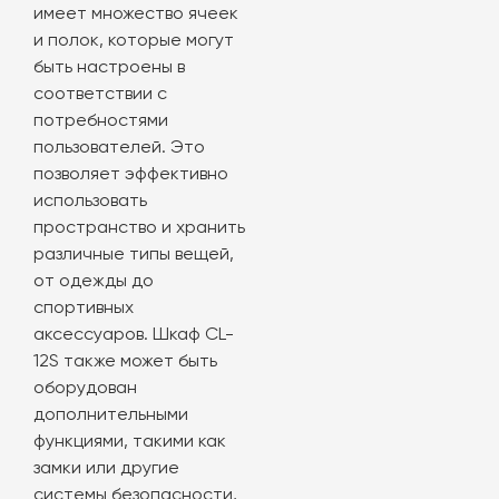
имеет множество ячеек
и полок, которые могут
быть настроены в
соответствии с
потребностями
пользователей. Это
позволяет эффективно
использовать
пространство и хранить
различные типы вещей,
от одежды до
спортивных
аксессуаров. Шкаф CL-
12S также может быть
оборудован
дополнительными
функциями, такими как
замки или другие
системы безопасности,