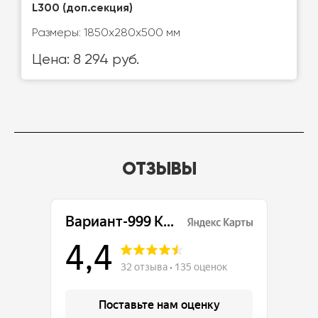
L300 (доп.секция)
Размеры: 1850х280х500 мм
Цена: 8 294 руб.
ОТЗЫВЫ