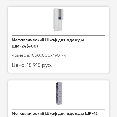
Металлический Шкаф для одежды
ШМ-24(400)
Размеры: 1850х800х490 мм
Цена: 18 915 руб.
Металлический Шкаф для одежды ШР-12