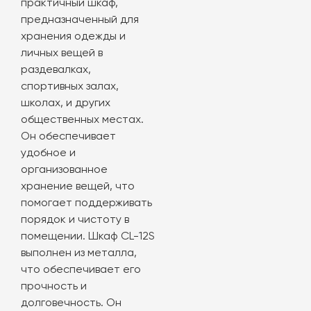
практичный шкаф,
предназначенный для
хранения одежды и
личных вещей в
раздевалках,
спортивных залах,
школах, и других
общественных местах.
Он обеспечивает
удобное и
организованное
хранение вещей, что
помогает поддерживать
порядок и чистоту в
помещении. Шкаф CL-12S
выполнен из металла,
что обеспечивает его
прочность и
долговечность. Он