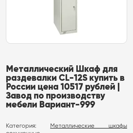
Металлический Шкаф для
раздевалки CL-12S купить в
России цена 10517 рублей |
Завод по производству
мебели Вариант-999
Категория:
Металлические шкафы