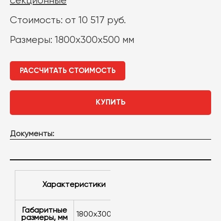
секционные
Стоимость: от 10 517 руб.
Размеры: 1800х300х500 мм
РАССЧИТАТЬ СТОИМОСТЬ
КУПИТЬ
Документы:
Характеристики
Габаритные
1800х300х500
размеры, мм