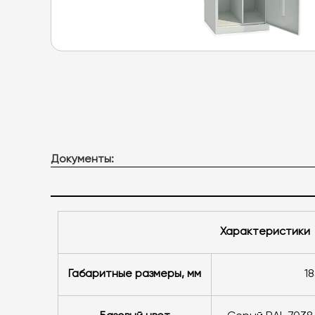
Документы:
Характеристики
Габаритные размеры, мм
1