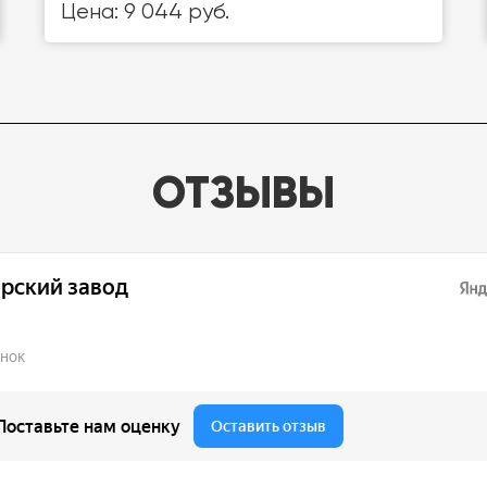
Цена: 9 044 руб.
ОТЗЫВЫ