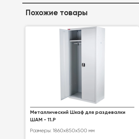
Похожие товары
Металлический Шкаф для раздевалки
ШАМ - 11.Р
Размеры: 1860х850х500 мм