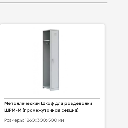
Металлический Шкаф для раздевалки
ШРМ-М (промежуточная секция)
Размеры: 1860х300х500 мм