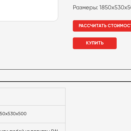
Размеры: 1850х530х5
РАССЧИТАТЬ СТОИМОС
КУПИТЬ
850х530х500