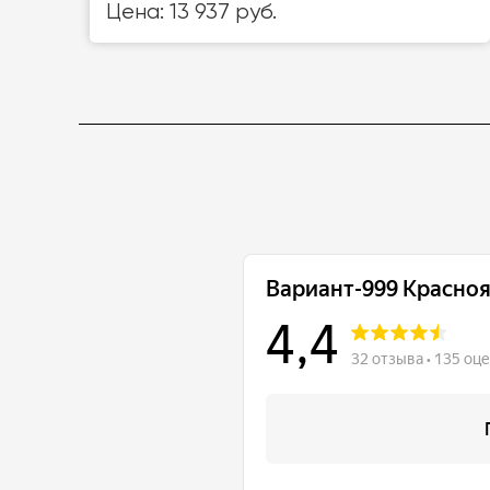
Цена: 13 937 руб.