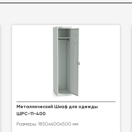
Металлический Шкаф для одежды
ШРС-11-400
Размеры: 1850х400х500 мм