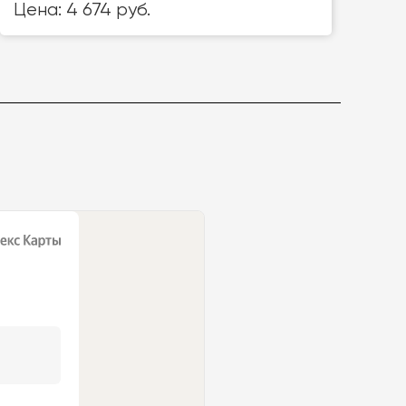
Цена: 4 674 руб.