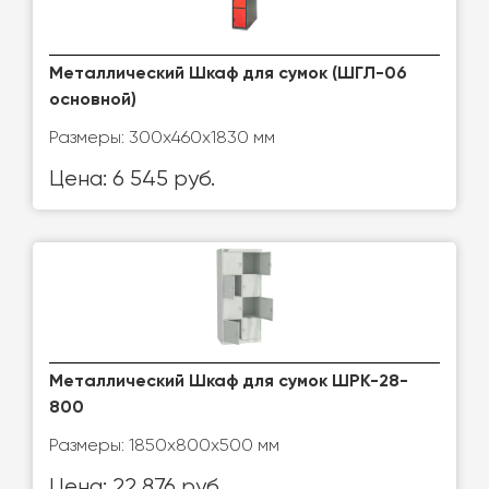
Металлический Шкаф для сумок (ШГЛ-06
основной)
Размеры: 300х460х1830 мм
Цена: 6 545 руб.
Металлический Шкаф для сумок ШРК-28-
800
Размеры: 1850х800х500 мм
Цена: 22 876 руб.