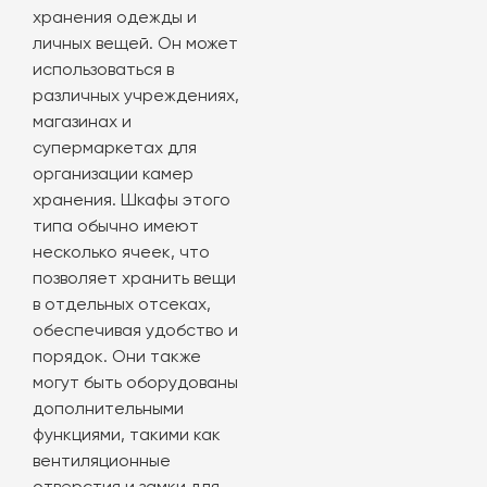
хранения одежды и
личных вещей. Он может
использоваться в
различных учреждениях,
магазинах и
супермаркетах для
организации камер
хранения. Шкафы этого
типа обычно имеют
несколько ячеек, что
позволяет хранить вещи
в отдельных отсеках,
обеспечивая удобство и
порядок. Они также
могут быть оборудованы
дополнительными
функциями, такими как
вентиляционные