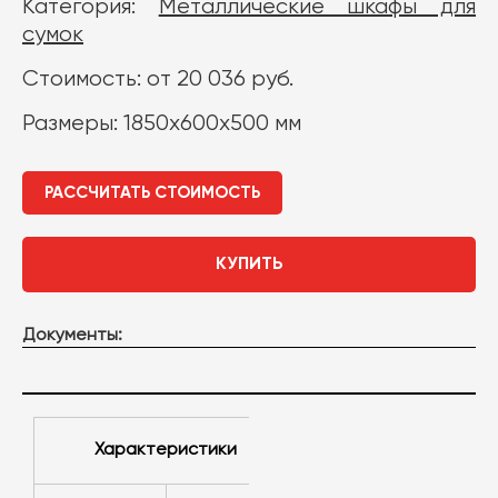
Категория:
Металлические шкафы для
сумок
Стоимость: от 20 036 руб.
Размеры: 1850х600х500 мм
РАССЧИТАТЬ СТОИМОСТЬ
КУПИТЬ
Документы:
Характеристики