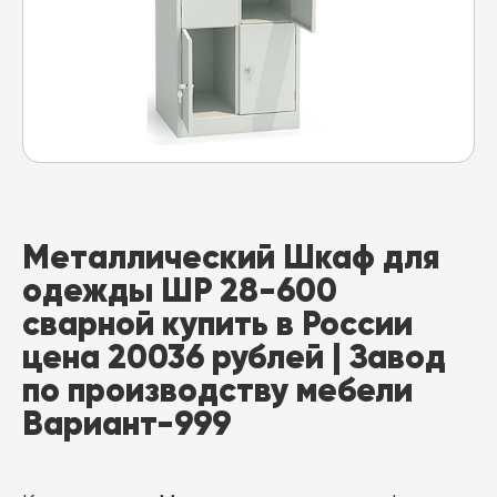
Металлический Шкаф для
одежды ШР 28-600
сварной купить в России
цена 20036 рублей | Завод
по производству мебели
Вариант-999