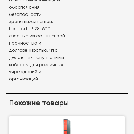
отверстия и замки для
обеспечения
безопасности
хранящихся вещей.
Шкафы ШР 28-600
сварные известны своей
прочностью и
долговечностью, что
делает их популярными
выбором для различных
учреждений и
организаций.
Похожие товары