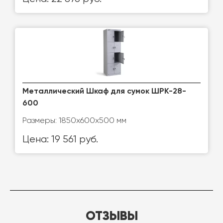
Металлический Шкаф для сумок ШРК-28-
600
Размеры: 1850х600х500 мм
Цена: 19 561 руб.
ОТЗЫВЫ