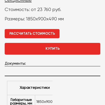
секционные
Стоимость: от 23 760 руб.
Размеры: 1850х900х490 мм
РАССЧИТАТЬ СТОИМОСТЬ
КУПИТЬ
Документы:
Характеристики
Габаритные
1850х900х490
размеры, мм