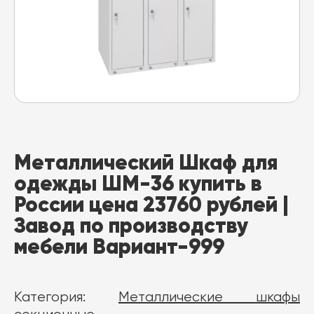
Металлический Шкаф для
одежды ШМ-36 купить в
России цена 23760 рублей |
Завод по производству
мебели Вариант-999
Категория:
Металлические шкафы