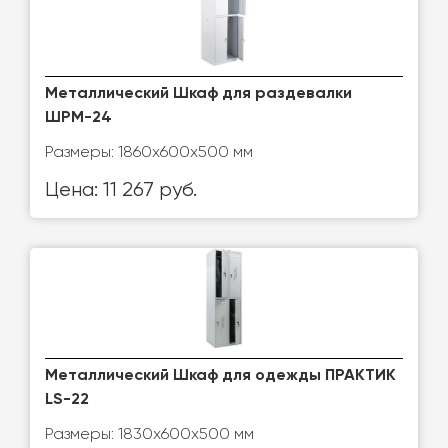
Металлический Шкаф для раздевалки
ШРМ-24
Размеры: 1860х600х500 мм
Цена: 11 267 руб.
Металлический Шкаф для одежды ПРАКТИК
LS-22
Размеры: 1830х600х500 мм