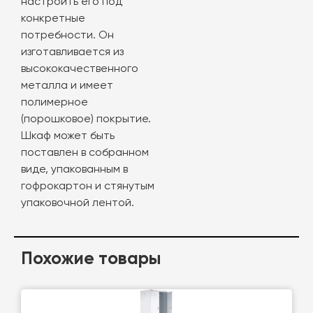
настроить его под
конкретные
потребности. Он
изготавливается из
высококачественного
металла и имеет
полимерное
(порошковое) покрытие.
Шкаф может быть
поставлен в собранном
виде, упакованным в
гофрокартон и стянутым
упаковочной лентой.
Похожие товары