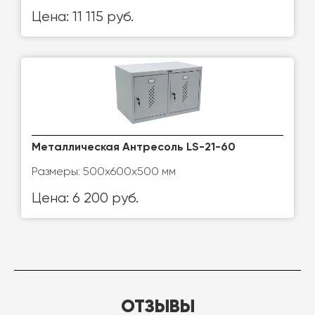
Цена: 11 115 руб.
Металлическая Антресоль LS-21-60
Размеры: 500x600x500 мм
Цена: 6 200 руб.
ОТЗЫВЫ