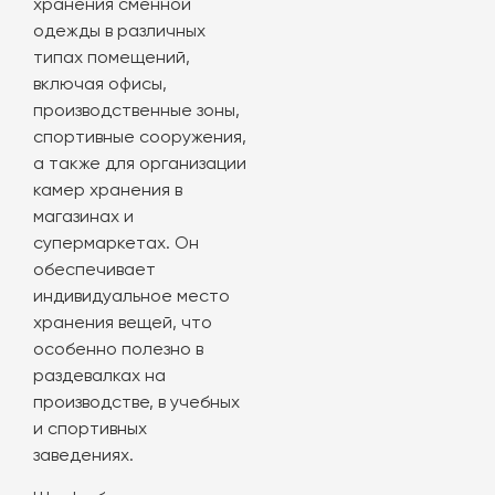
хранения сменной
одежды в различных
типах помещений,
включая офисы,
производственные зоны,
спортивные сооружения,
а также для организации
камер хранения в
магазинах и
супермаркетах. Он
обеспечивает
индивидуальное место
хранения вещей, что
особенно полезно в
раздевалках на
производстве, в учебных
и спортивных
заведениях.