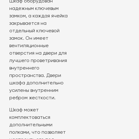
Шкаф оборудован
надежным ключевым
замком, а каждая ячейка
закрывается на
отдельный ключевой
замок. Он имеет
вентиляционные
отверстия на двери для
лучшего проветривания
внутреннего
пространства. Двери
шкафа дополнительно
усилены внутренним
ребром жесткости.
Шкаф может
комплектоваться
дополнительными
полками, что позволяет